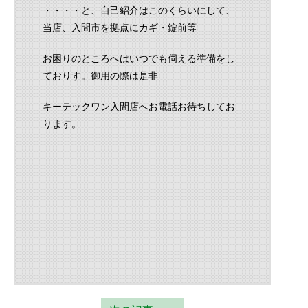
・・・・と、自己紹介はこのくらいにして、
当店、入間市を拠点にカギ・錠前等
お困りのところへはいつでも伺える準備をし
ておりす。御用の際は是非
キーテックワン入間店へお電話お待ちしてお
ります。