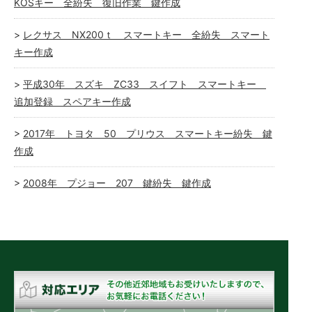
KOSキー 全紛失 復旧作業 鍵作成
レクサス NX200ｔ スマートキー 全紛失 スマート
キー作成
平成30年 スズキ ZC33 スイフト スマートキー
追加登録 スペアキー作成
2017年 トヨタ 50 プリウス スマートキー紛失 鍵
作成
2008年 プジョー 207 鍵紛失 鍵作成