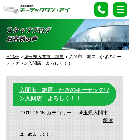
HOME
>
埼玉県入間市 鍵屋
>
入間市 鍵屋 かぎのキー
テックワン入間店 よろしく！！
入間市 鍵屋 かぎのキーテックワ
ン入間店 よろしく！！
2011.08.15
カテゴリー：
埼玉県入間市
鍵屋
はじめまして！！