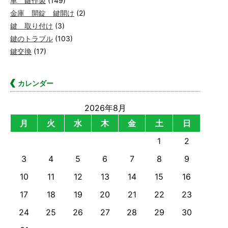
車 鍵作製
(149)
金庫 開錠 鍵開け
(2)
鍵 取り付け
(3)
鍵のトラブル
(103)
鍵交換
(17)
カレンダー
2026年8月
月
火
水
木
金
土
日
1
2
3
4
5
6
7
8
9
10
11
12
13
14
15
16
17
18
19
20
21
22
23
24
25
26
27
28
29
30