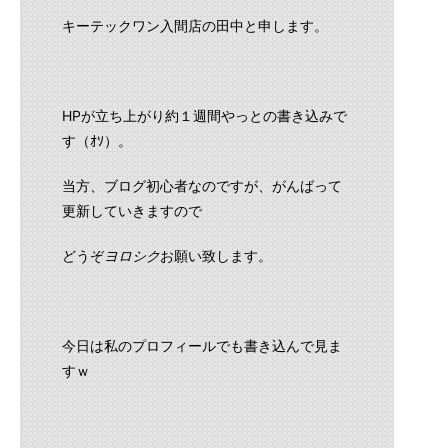
キーテックワン入間店の田中と申します。
HPが立ち上がり約１週間やっとの書き込みで
す（ｵｿ）。
当方、ブログ初心者なのですが、がんばって
更新していきますので
どうぞ
ヨロシク
お願い致します。
今日は私のプロフィールでも書き込んで見ま
すｗ