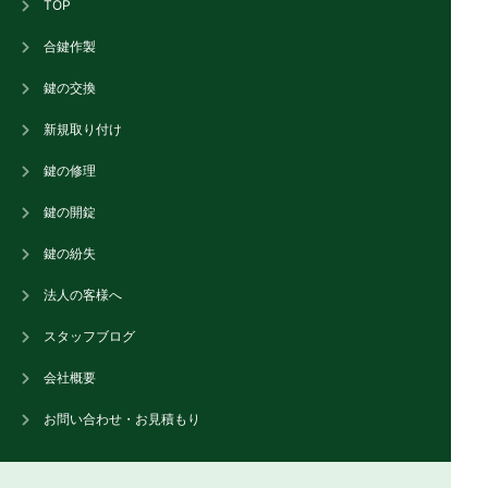
TOP
合鍵作製
鍵の交換
新規取り付け
鍵の修理
鍵の開錠
鍵の紛失
法人の客様へ
スタッフブログ
会社概要
お問い合わせ・お見積もり