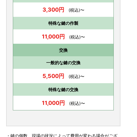
3,300円
(税込)〜
特殊な鍵の作製
11,000円
(税込)〜
交換
一般的な鍵の交換
5,500円
(税込)〜
特殊な鍵の交換
11,000円
(税込)〜
・鍵の個数、現場の状況によって費用が変わる場合がござ