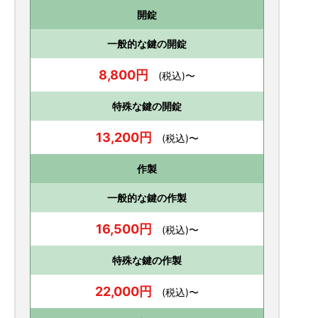
開錠
一般的な鍵の開錠
8,800円
(税込)〜
特殊な鍵の開錠
13,200円
(税込)〜
作製
一般的な鍵の作製
16,500円
(税込)〜
特殊な鍵の作製
22,000円
(税込)〜