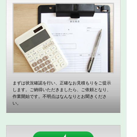
まずは状況確認を行い、正確なお見積もりをご提示
します。ご納得いただきましたら、ご依頼となり、
作業開始です。不明点はなんなりとお聞きくださ
い。