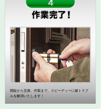
開錠から交換、作製まで、スピーディーに鍵トラブ
ルを解消いたします！