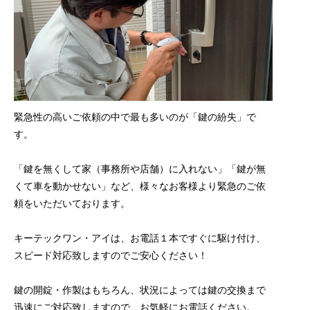
緊急性の高いご依頼の中で最も多いのが「鍵の紛失」で
す。
「鍵を無くして家（事務所や店舗）に入れない」「鍵が無
くて車を動かせない」など、様々なお客様より緊急のご依
頼をいただいております。
キーテックワン・アイは、お電話１本ですぐに駆け付け、
スピード対応致しますのでご安心ください！
鍵の開錠・作製はもちろん、状況によっては鍵の交換まで
迅速にご対応致しますので、お気軽にお電話ください。