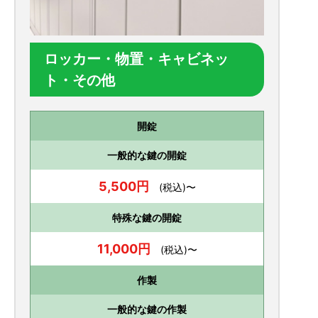
ロッカー・物置・キャビネッ
ト・その他
開錠
一般的な鍵の開錠
5,500円
(税込)〜
特殊な鍵の開錠
11,000円
(税込)〜
作製
一般的な鍵の作製