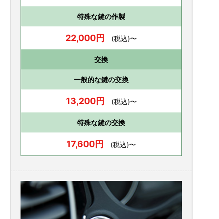
特殊な鍵の作製
22,000円
(税込)〜
交換
一般的な鍵の交換
13,200円
(税込)〜
特殊な鍵の交換
17,600円
(税込)〜