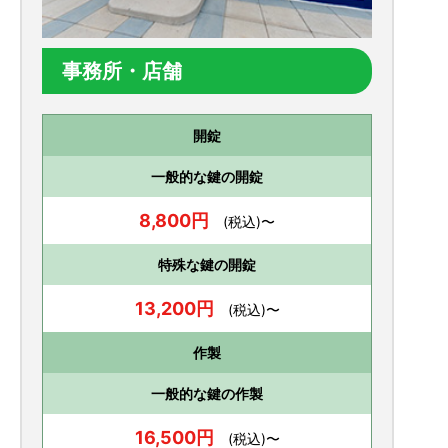
事務所・店舗
開錠
一般的な鍵の開錠
8,800円
(税込)〜
特殊な鍵の開錠
13,200円
(税込)〜
作製
一般的な鍵の作製
16,500円
(税込)〜