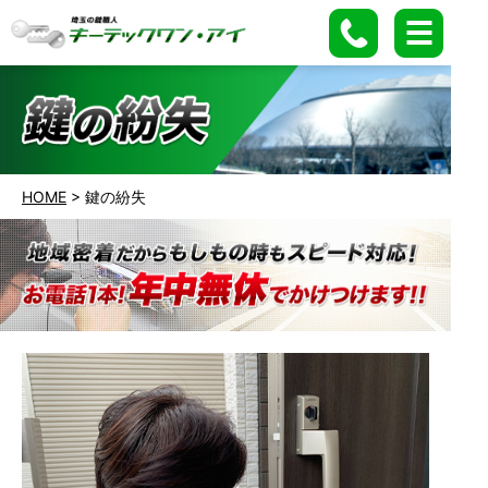
HOME
>
鍵の紛失