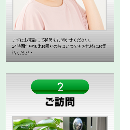
まずはお電話にて状況をお聞かせください。
24時間年中無休お困りの時はいつでもお気軽にお電
話ください。