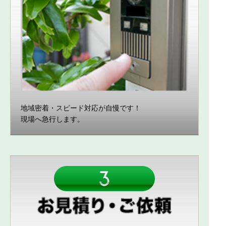
地域密着・スピード対応が自慢です！
現場へ急行します。