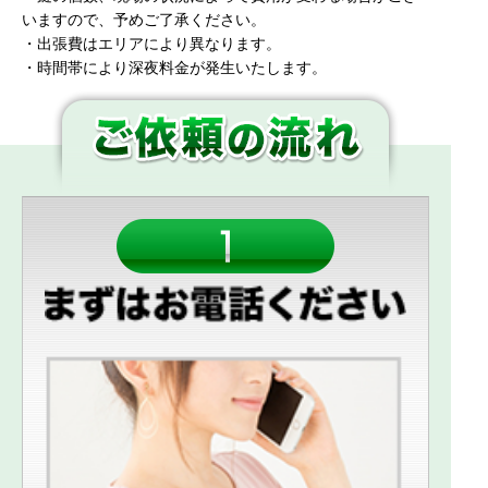
いますので、予めご了承ください。
・出張費はエリアにより異なります。
・時間帯により深夜料金が発生いたします。