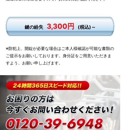
3,300円
鍵の紛失
(税込)～
※防犯上、開錠が必要な場合はご本人様確認が可能な書類の
ご提示をお願いしております。身分証をご用意いただきま
すよう、お願い申し上げます。