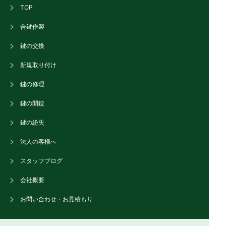
TOP
合鍵作製
鍵の交換
新規取り付け
鍵の修理
鍵の開錠
鍵の紛失
法人の客様へ
スタッフブログ
会社概要
お問い合わせ・お見積もり