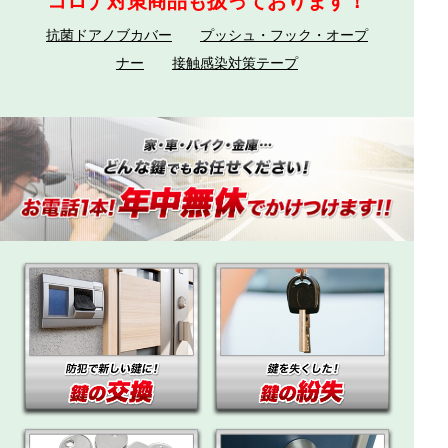
コロナ対策商品も扱っております！
抗菌ドアノブカバー
プッシュ・フック・オープ
ナー
接触感染対策テープ