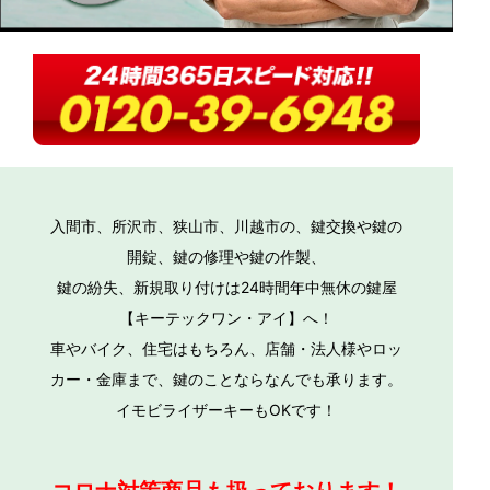
入間市、所沢市、狭山市、川越市の、鍵交換や鍵の
開錠、鍵の修理や鍵の作製、
鍵の紛失、新規取り付けは24時間年中無休の鍵屋
【キーテックワン・アイ】へ！
車やバイク、住宅はもちろん、店舗・法人様やロッ
カー・金庫まで、鍵のことならなんでも承ります。
イモビライザーキーもOKです！