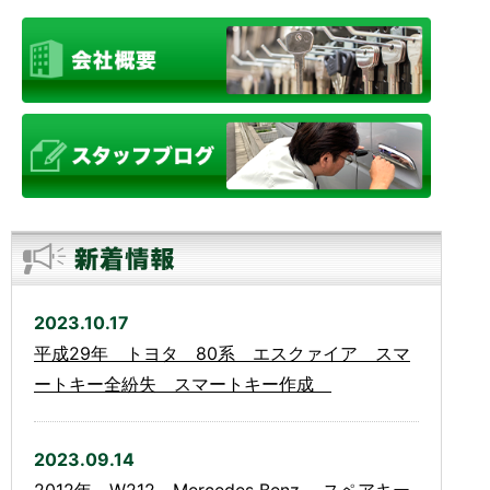
2023.10.17
平成29年 トヨタ 80系 エスクァイア スマ
ートキー全紛失 スマートキー作成
2023.09.14