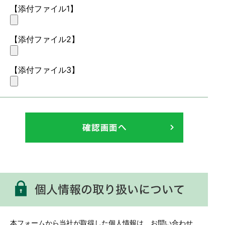
【添付ファイル1】
【添付ファイル2】
【添付ファイル3】
本フォームから当社が取得した個人情報は、お問い合わせ