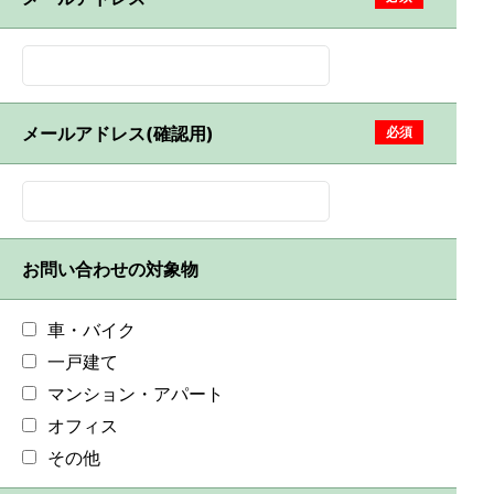
メールアドレス(確認用)
必須
お問い合わせの対象物
車・バイク
一戸建て
マンション・アパート
オフィス
その他