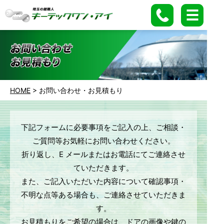
HOME
>
お問い合わせ・お見積もり
下記フォームに必要事項をご記入の上、ご相談・
ご質問等お気軽にお問い合わせください。
折り返し、E メールまたはお電話にてご連絡させ
ていただきます。
また、ご記入いただいた内容について確認事項・
不明な点等ある場合も、ご連絡させていただきま
す。
お見積もりをご希望の場合は、ドアの画像や鍵の