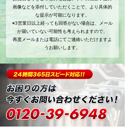
画像などを添付していただくことで、より具体的
な提示が可能になります。
※3営業日以上経っても回答がない場合は、メール
が届いていない可能性も考えられますので、
再度メールまたは電話にてご連絡いただけますよ
うお願いします。