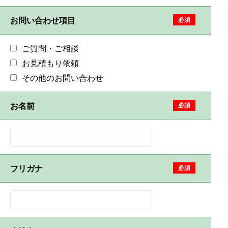
お問い合わせ項目
必須
ご質問・ご相談
お見積もり依頼
その他のお問い合わせ
お名前
必須
フリガナ
必須