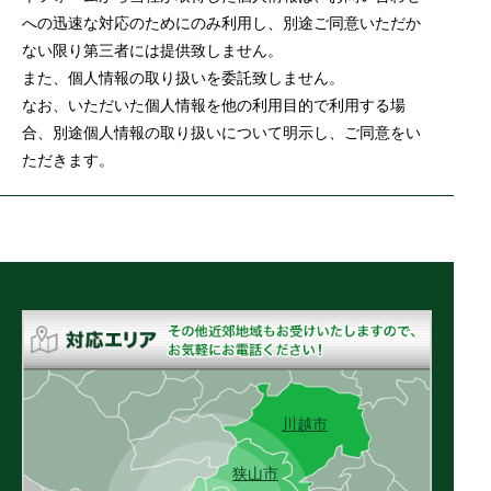
への迅速な対応のためにのみ利用し、別途ご同意いただか
ない限り第三者には提供致しません。
また、個人情報の取り扱いを委託致しません。
なお、いただいた個人情報を他の利用目的で利用する場
合、別途個人情報の取り扱いについて明示し、ご同意をい
ただきます。
川越市
狭山市