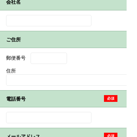
会社名
ご住所
郵便番号
住所
電話番号
必須
メールアドレス
必須