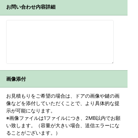
お問い合わせ内容詳細
画像添付
お見積もりをご希望の場合は、ドアの画像や鍵の画
像などを添付していただくことで、より具体的な提
示が可能になります。
※画像ファイルは1ファイルにつき、2MB以内でお願
い致します。（容量が大きい場合、送信エラーにな
ることがございます。）