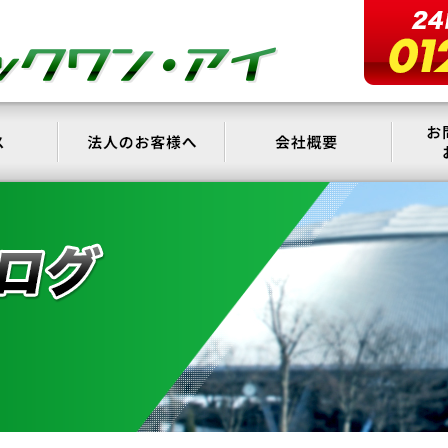
サービス
法人のお客様へ
会社概