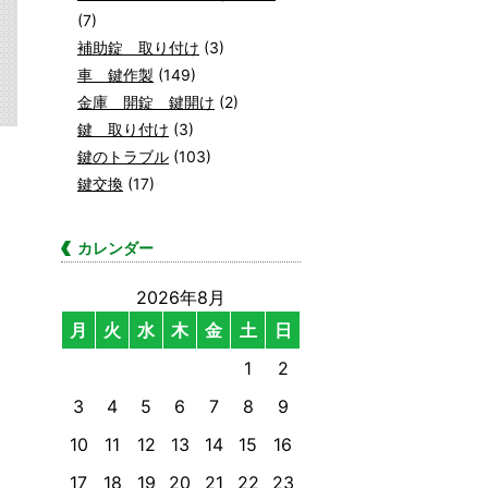
(7)
補助錠 取り付け
(3)
車 鍵作製
(149)
金庫 開錠 鍵開け
(2)
鍵 取り付け
(3)
鍵のトラブル
(103)
鍵交換
(17)
カレンダー
2026年8月
月
火
水
木
金
土
日
1
2
3
4
5
6
7
8
9
10
11
12
13
14
15
16
17
18
19
20
21
22
23