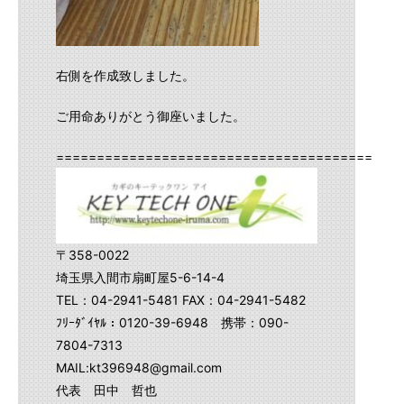
右側を作成致しました。
ご用命ありがとう御座いました。
==========================================
〒358-0022
埼玉県入間市扇町屋5-6-14-4
TEL：04-2941-5481 FAX：04-2941-5482
ﾌﾘｰﾀﾞｲﾔﾙ：0120-39-6948 携帯：090-
7804-7313
MAIL:kt396948@gmail.com
代表 田中 哲也