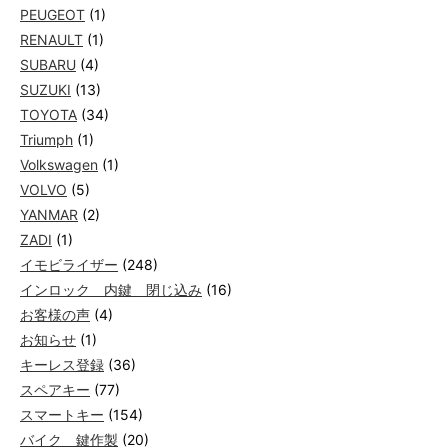
PEUGEOT
(1)
RENAULT
(1)
SUBARU
(4)
SUZUKI
(13)
TOYOTA
(34)
Triumph
(1)
Volkswagen
(1)
VOLVO
(5)
YANMAR
(2)
ZADI
(1)
イモビライザー
(248)
インロック 内鍵 閉じ込み
(16)
お客様の声
(4)
お知らせ
(1)
キーレス登録
(36)
スペアキー
(77)
スマートキー
(154)
バイク 鍵作製
(20)