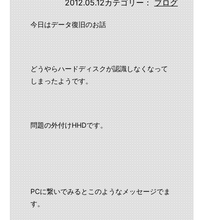
2012.05.12
カテゴリー：
ブログ
今日はデータ復旧のお話
どうやらハードディスクが認識しなくなって
しまったようです。
問題の外付けHHDです。
PCに繋いでみるとこのようなメッセージでま
す。