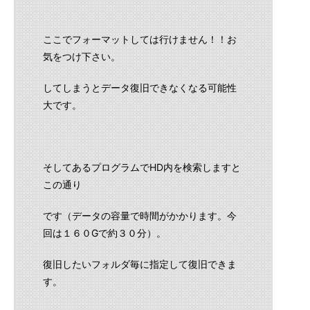
ここでフォーマットしては行けません！！お
気をつけ下さい。
してしまうとデータ復旧できなくなる可能性
大です。
そしてあるプログラムでHD内を検索しますと
この通り
です（データの容量で時間がかかります。今
回は１６０Gで約３０分）。
復旧したいフォルダ毎に指定して復旧できま
す。