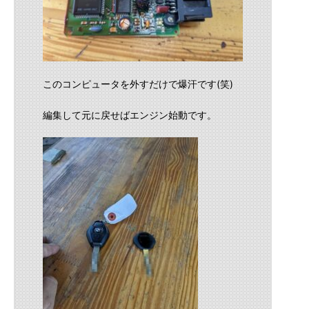
このコンピュータを外すだけで爆汗です(笑)
編集して元に戻せばエンジン始動です。