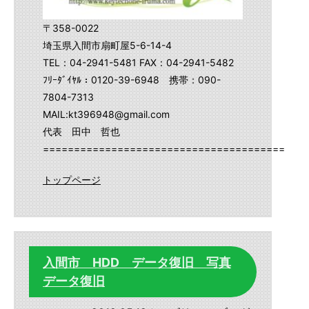
〒358-0022
埼玉県入間市扇町屋5-6-14-4
TEL：04-2941-5481 FAX：04-2941-5482
ﾌﾘｰﾀﾞｲﾔﾙ：0120-39-6948 携帯：090-
7804-7313
MAIL:kt396948@gmail.com
代表 田中 哲也
==========================================
トップページ
入間市 HDD データ復旧 写真
データ復旧