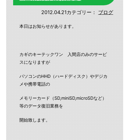
2012.04.21
カテゴリー：
ブログ
本日はお知らせがあります。
カギのキーテックワン 入間店のみのサービ
スになりますが
パソコンのHHD（ハードディスク）やデジカ
メや携帯電話の
メモリーカード（SD,miniSD,microSDなど）
等のデータ復旧業務を
開始致します。