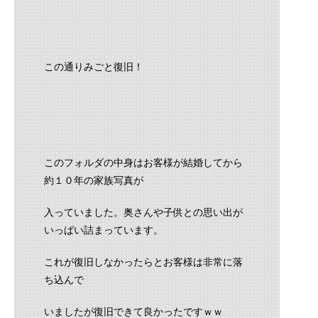
この通りみごと復旧！
このフォルダの中身はお客様が結婚してから
約１０年の家族写真が
入っていました。奥さんや子供との思い出が
いっぱい詰まっています。
これが復旧しなかったらとお客様は非常に落
ち込んで
いましたが復旧できて良かったですｗｗ