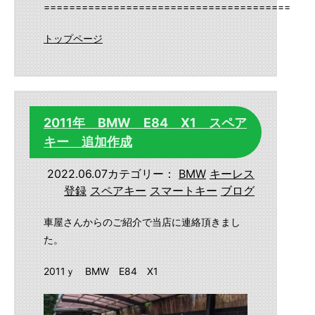
==========================================
トップページ
2011年 BMW E84 X1 スペア
キー 追加作成
2022.06.07
カテゴリー：
BMW
キーレス
登録
スペアキー
スマートキー
ブログ
車屋さんからのご紹介で当店に連絡頂きまし
た。
2011ｙ BMW E84 X1