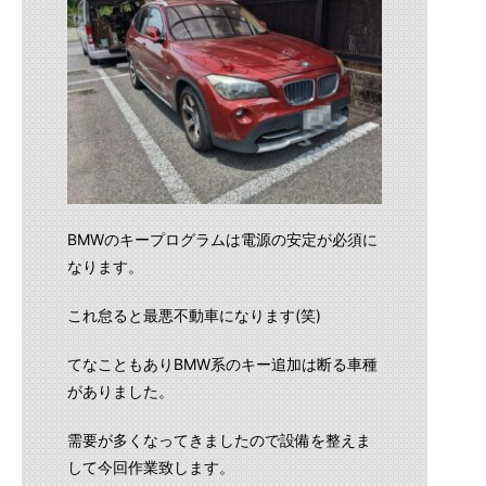
BMWのキープログラムは電源の安定が必須に
なります。
これ怠ると最悪不動車になります(笑)
てなこともありBMW系のキー追加は断る車種
がありました。
需要が多くなってきましたので設備を整えま
して今回作業致します。