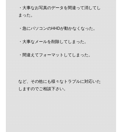
・大事なお写真のデータを間違って消してし
まった。
・急にパソコンのHHDが動かなくなった。
・大事なメールを削除してしまった。
・間違えてフォーマットしてしまった。
など、その他にも様々なトラブルに対応いた
しますのでご相談下さい。