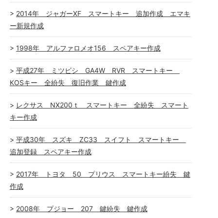
2014年 ジャガーXF スマートキー 追加作成 エマキ
ー新規作成
1998年 アルファロメオ156 スペアキー作成
平成27年 ミツビシ GA4W RVR スマートキー
KOSキー 全紛失 復旧作業 鍵作成
レクサス NX200ｔ スマートキー 全紛失 スマート
キー作成
平成30年 スズキ ZC33 スイフト スマートキー
追加登録 スペアキー作成
2017年 トヨタ 50 プリウス スマートキー紛失 鍵
作成
2008年 プジョー 207 鍵紛失 鍵作成