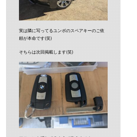
実は隣に写ってるユンボのスペアキーのご依
頼が本命です(笑)
そちらは次回掲載します(笑)