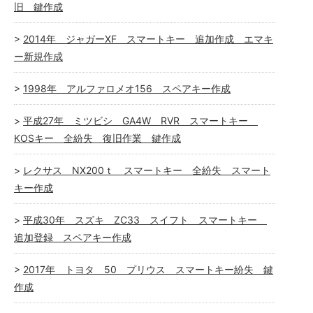
旧 鍵作成
2014年 ジャガーXF スマートキー 追加作成 エマキ
ー新規作成
1998年 アルファロメオ156 スペアキー作成
平成27年 ミツビシ GA4W RVR スマートキー
KOSキー 全紛失 復旧作業 鍵作成
レクサス NX200ｔ スマートキー 全紛失 スマート
キー作成
平成30年 スズキ ZC33 スイフト スマートキー
追加登録 スペアキー作成
2017年 トヨタ 50 プリウス スマートキー紛失 鍵
作成