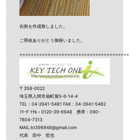
右側を作成致しました。
ご用命ありがとう御座いました。
==========================================
〒358-0022
埼玉県入間市扇町屋5-6-14-4
TEL：04-2941-5481 FAX：04-2941-5482
ﾌﾘｰﾀﾞｲﾔﾙ：0120-39-6948 携帯：090-
7804-7313
MAIL:kt396948@gmail.com
代表 田中 哲也