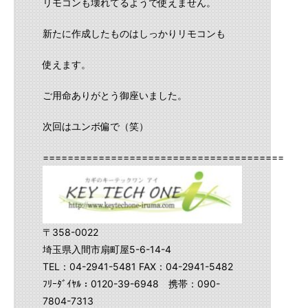
リモコンも壊れてるようで使えません。
新たに作成したものはしっかりリモコンも
使えます。
ご用命ありがとう御座いました。
次回はユンボ偏で（笑）
==========================================
〒358-0022
埼玉県入間市扇町屋5-6-14-4
TEL：04-2941-5481 FAX：04-2941-5482
ﾌﾘｰﾀﾞｲﾔﾙ：0120-39-6948 携帯：090-
7804-7313