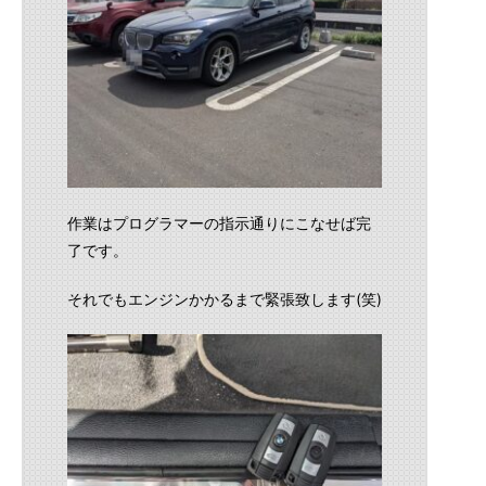
作業はプログラマーの指示通りにこなせば完
了です。
それでもエンジンかかるまで緊張致します(笑)