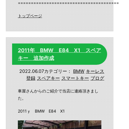
==========================================
トップページ
2011年 BMW E84 X1 スペア
キー 追加作成
2022.06.07
カテゴリー：
BMW
キーレス
登録
スペアキー
スマートキー
ブログ
車屋さんからのご紹介で当店に連絡頂きまし
た。
2011ｙ BMW E84 X1