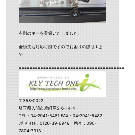
右側のキーを登録いたしました。
全紛失も対応可能ですのでお困りの際は↓ま
で
==========================================
〒358-0022
埼玉県入間市扇町屋5-6-14-4
TEL：04-2941-5481 FAX：04-2941-5482
ﾌﾘｰﾀﾞｲﾔﾙ：0120-39-6948 携帯：090-
7804-7313