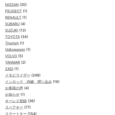
NISSAN
(20)
PEUGEOT
(1)
RENAULT
(1)
SUBARU
(4)
SUZUKI
(13)
TOYOTA
(34)
Triumph
(1)
Volkswagen
(1)
VOLVO
(5)
YANMAR
(2)
ZADI
(1)
イモビライザー
(248)
インロック 内鍵 閉じ込み
(16)
お客様の声
(4)
お知らせ
(1)
キーレス登録
(36)
スペアキー
(77)
スマートキー
(154)