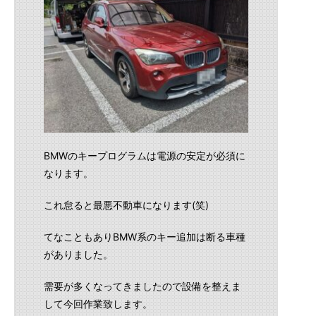
BMWのキープログラムは電源の安定が必須に
なります。
これ怠ると最悪不動車になります(笑)
てなこともありBMW系のキー追加は断る車種
がありました。
需要が多くなってきましたので設備を整えま
して今回作業致します。