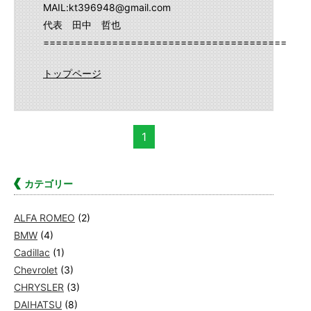
MAIL:kt396948@gmail.com
代表 田中 哲也
==========================================
トップページ
1
カテゴリー
ALFA ROMEO
(2)
BMW
(4)
Cadillac
(1)
Chevrolet
(3)
CHRYSLER
(3)
DAIHATSU
(8)