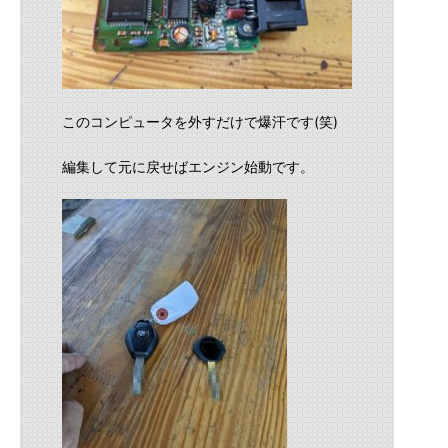
このコンピュータを外すだけで爆汗です(笑)
編集して元に戻せばエンジン始動です。