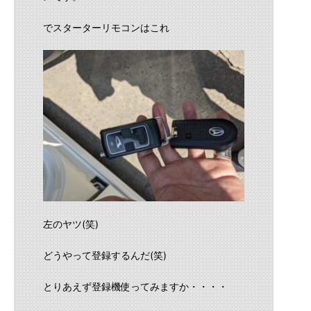
でスターターリモコンはこれ
左のヤツ(笑)
どうやって登録するんだ(笑)
とりあえず登録機使ってみますか・・・・