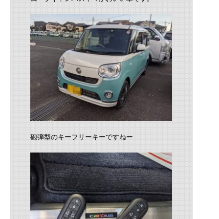
砲弾型のキーフリーキーですねー