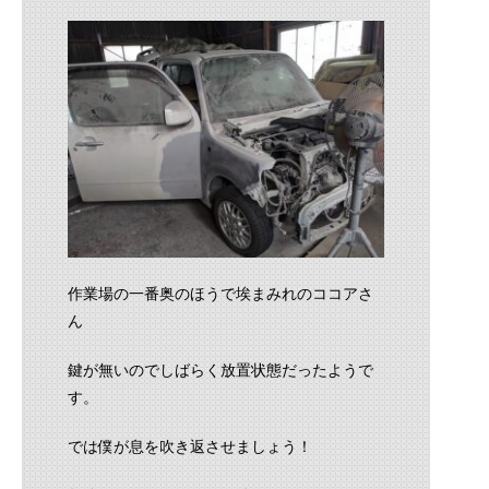
作業場の一番奥のほうで埃まみれのココアさ
ん
鍵が無いのでしばらく放置状態だったようで
す。
では僕が息を吹き返させましょう！