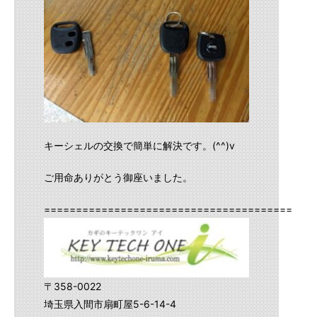
キーシェルの交換で簡単に解決です。(^^)v
ご用命ありがとう御座いました。
==========================================
〒358-0022
埼玉県入間市扇町屋5-6-14-4