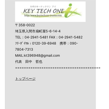
〒358-0022
埼玉県入間市扇町屋5-6-14-4
TEL：04-2941-5481 FAX：04-2941-5482
ﾌﾘｰﾀﾞｲﾔﾙ：0120-39-6948 携帯：090-
7804-7313
MAIL:kt396948@gmail.com
代表 田中 哲也
==========================================
トップページ