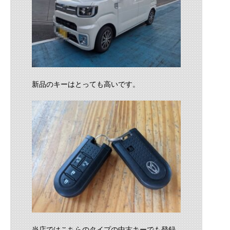
新品のキーはとっても高いです。
当店ではこちらのタイプの中古キーでも登録