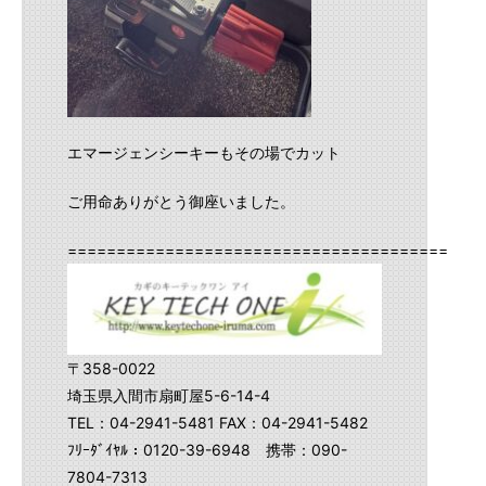
エマージェンシーキーもその場でカット
ご用命ありがとう御座いました。
==========================================
〒358-0022
埼玉県入間市扇町屋5-6-14-4
TEL：04-2941-5481 FAX：04-2941-5482
ﾌﾘｰﾀﾞｲﾔﾙ：0120-39-6948 携帯：090-
7804-7313