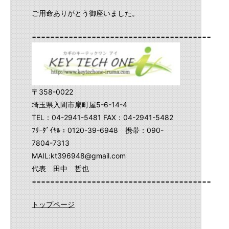
ご用命ありがとう御座いました。
==========================================
〒358-0022
埼玉県入間市扇町屋5-6-14-4
TEL：04-2941-5481 FAX：04-2941-5482
ﾌﾘｰﾀﾞｲﾔﾙ：0120-39-6948 携帯：090-
7804-7313
MAIL:kt396948@gmail.com
代表 田中 哲也
==========================================
トップページ