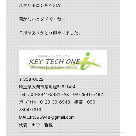
スタリモコンあるのか
聞かないとダメですね～
ご用命ありがとう御座いました。
==========================================
〒358-0022
埼玉県入間市扇町屋5-6-14-4
TEL：04-2941-5481 FAX：04-2941-5482
ﾌﾘｰﾀﾞｲﾔﾙ：0120-39-6948 携帯：090-
7804-7313
MAIL:kt396948@gmail.com
代表 田中 哲也
==========================================