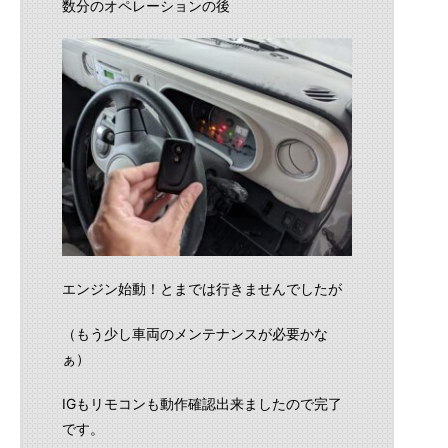
数分のオペレーションの後
エンジン始動！とまでは行きませんでしたが
（もう少し車両のメンテナンスが必要かな
ぁ）
IGもリモコンも動作確認出来ましたので完了
です。