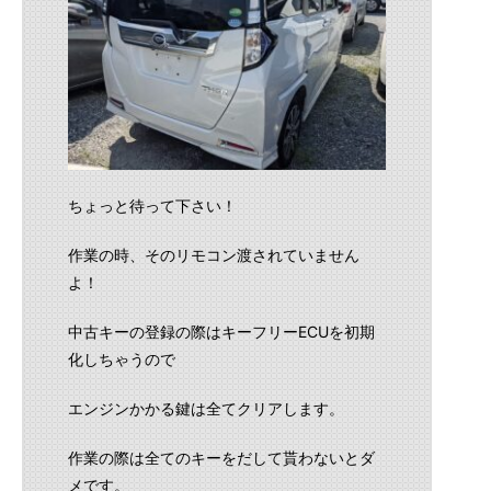
ちょっと待って下さい！
作業の時、そのリモコン渡されていません
よ！
中古キーの登録の際はキーフリーECUを初期
化しちゃうので
エンジンかかる鍵は全てクリアします。
作業の際は全てのキーをだして貰わないとダ
メです。