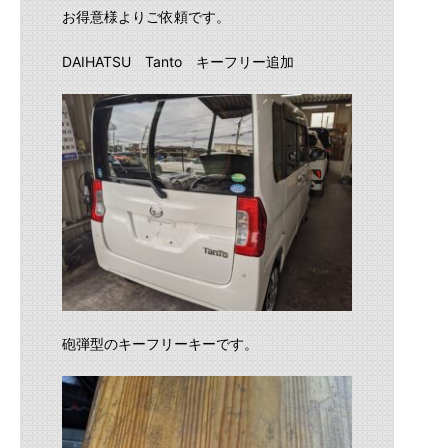
お得意様よりご依頼です。
DAIHATSU Tanto キーフリー追加
砲弾型のキーフリーキーです。