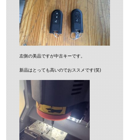
左側の美品ですが中古キーです。
新品はとっても高いのでおススメです(笑)