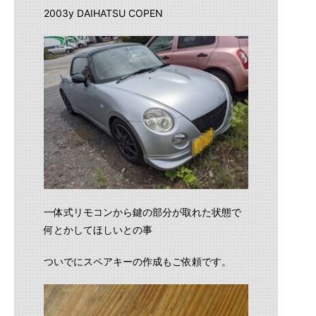
2003y DAIHATSU COPEN
一体式リモコンから鍵の部分が取れた状態で
何とかしてほしいとの事
ついでにスペアキーの作成もご依頼です。