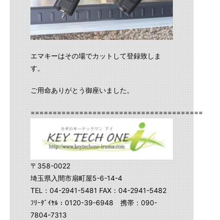
エマキーはその場でカットして登録致しま
す。
ご用命ありがとう御座いました。
==========================================
〒358-0022
埼玉県入間市扇町屋5-6-14-4
TEL：04-2941-5481 FAX：04-2941-5482
ﾌﾘｰﾀﾞｲﾔﾙ：0120-39-6948 携帯：090-
7804-7313