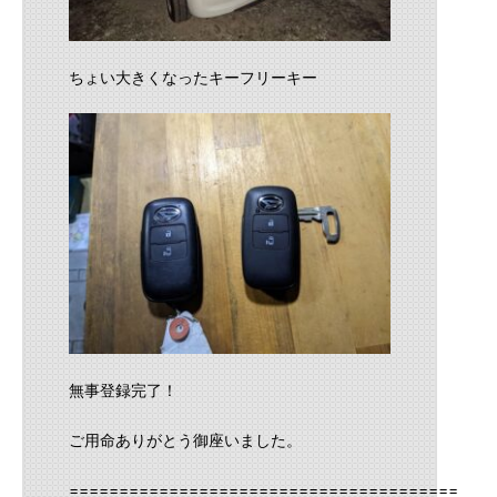
ちょい大きくなったキーフリーキー
無事登録完了！
ご用命ありがとう御座いました。
==========================================