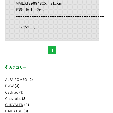
MAIL:kt396948@gmail.com
代表 田中 哲也
==========================================
トップページ
1
カテゴリー
ALFA ROMEO
(2)
BMW
(4)
Cadillac
(1)
Chevrolet
(3)
CHRYSLER
(3)
DAIHATSU
(8)