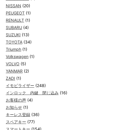
NISSAN
(20)
PEUGEOT
(1)
RENAULT
(1)
SUBARU
(4)
SUZUKI
(13)
TOYOTA
(34)
Triumph
(1)
Volkswagen
(1)
VOLVO
(5)
YANMAR
(2)
ZADI
(1)
イモビライザー
(248)
インロック 内鍵 閉じ込み
(16)
お客様の声
(4)
お知らせ
(1)
キーレス登録
(36)
スペアキー
(77)
スマートキー
(154)