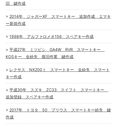
旧 鍵作成
2014年 ジャガーXF スマートキー 追加作成 エマキ
ー新規作成
1998年 アルファロメオ156 スペアキー作成
平成27年 ミツビシ GA4W RVR スマートキー
KOSキー 全紛失 復旧作業 鍵作成
レクサス NX200ｔ スマートキー 全紛失 スマート
キー作成
平成30年 スズキ ZC33 スイフト スマートキー
追加登録 スペアキー作成
2017年 トヨタ 50 プリウス スマートキー紛失 鍵
作成