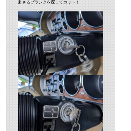
刺さるブランクを探してカット！