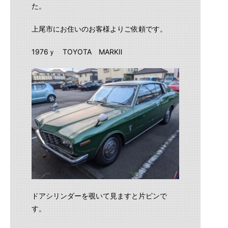
た。
上尾市にお住いのお客様よりご依頼です。
1976ｙ TOYOTA MARKⅡ
ドアシリンダーを覗いて見ますと片ピンで
す。