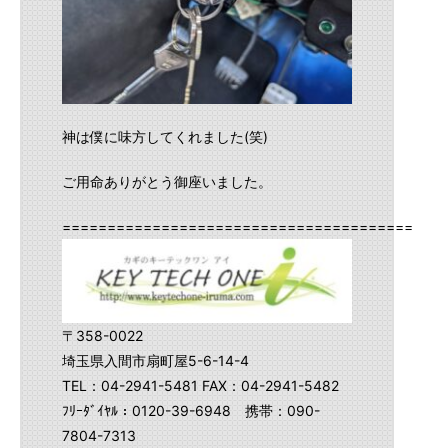
神は僕に味方してくれました(笑)
ご用命ありがとう御座いました。
==========================================
〒358-0022
埼玉県入間市扇町屋5-6-14-4
TEL：04-2941-5481 FAX：04-2941-5482
ﾌﾘｰﾀﾞｲﾔﾙ：0120-39-6948 携帯：090-
7804-7313