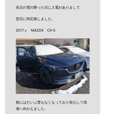
先日の雪の降った日に入電がありまして
翌日に対応致しました。
2017ｙ MAZDA CX-5
朝にはだいぶ雪もなくなっており安心して現
場へ向かえました。