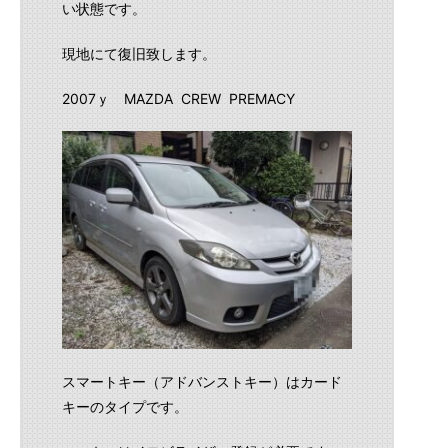
い状態です。
現地にて復旧致します。
2007ｙ MAZDA CREW PREMACY
スマートキー（アドバンストキー）はカード
キーのタイプです。