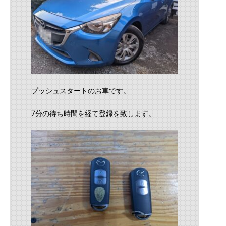
プッシュスタートのお車です。
7分の待ち時間を経て登録を致します。