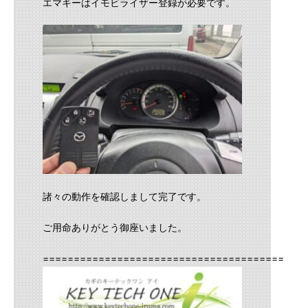
エマキーはイモビライザー登録が必要です。
諸々の動作を確認しまして完了です。
ご用命ありがとう御座いました。
==========================================