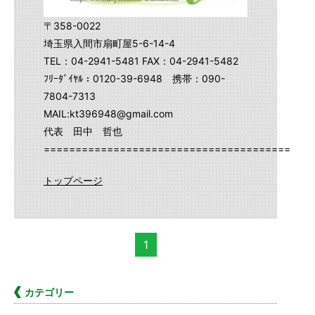
〒358-0022
埼玉県入間市扇町屋5-6-14-4
TEL：04-2941-5481 FAX：04-2941-5482
ﾌﾘｰﾀﾞｲﾔﾙ：0120-39-6948 携帯：090-
7804-7313
MAIL:kt396948@gmail.com
代表 田中 哲也
==========================================
トップページ
1
カテゴリー