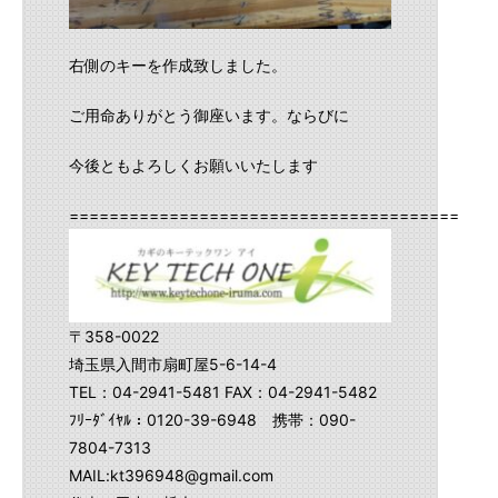
右側のキーを作成致しました。
ご用命ありがとう御座います。ならびに
今後ともよろしくお願いいたします
==========================================
〒358-0022
埼玉県入間市扇町屋5-6-14-4
TEL：04-2941-5481 FAX：04-2941-5482
ﾌﾘｰﾀﾞｲﾔﾙ：0120-39-6948 携帯：090-
7804-7313
MAIL:kt396948@gmail.com