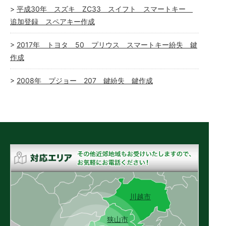
平成30年 スズキ ZC33 スイフト スマートキー
追加登録 スペアキー作成
2017年 トヨタ 50 プリウス スマートキー紛失 鍵
作成
2008年 プジョー 207 鍵紛失 鍵作成
川越市
狭山市