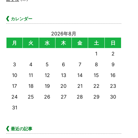
カレンダー
2026年8月
月
火
水
木
金
土
日
1
2
3
4
5
6
7
8
9
10
11
12
13
14
15
16
17
18
19
20
21
22
23
24
25
26
27
28
29
30
31
最近の記事