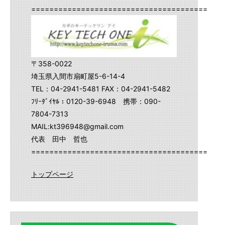
==========================================
〒358-0022
埼玉県入間市扇町屋5-6-14-4
TEL：04-2941-5481 FAX：04-2941-5482
ﾌﾘｰﾀﾞｲﾔﾙ：0120-39-6948 携帯：090-
7804-7313
MAIL:kt396948@gmail.com
代表 田中 哲也
==========================================
トップページ