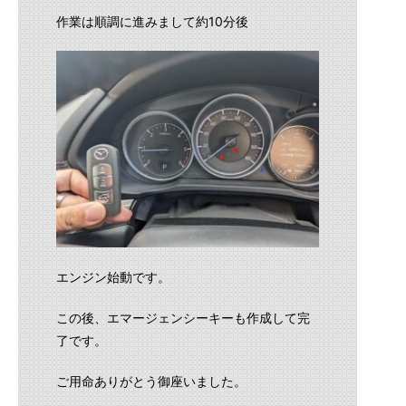
作業は順調に進みまして約10分後
エンジン始動です。
この後、エマージェンシーキーも作成して完
了です。
ご用命ありがとう御座いました。