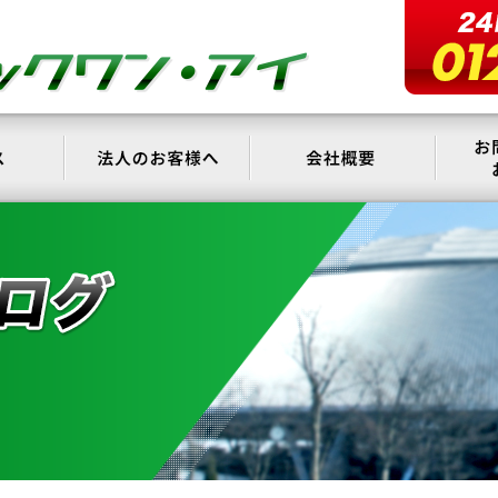
サービス
法人のお客様へ
会社概