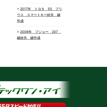
2017年 トヨタ 50 プリ
ウス スマートキー紛失 鍵
作成
2008年 プジョー 207
鍵紛失 鍵作成