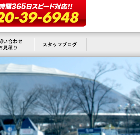
要
お問い合わせ・お見積もり
スタッフブログ