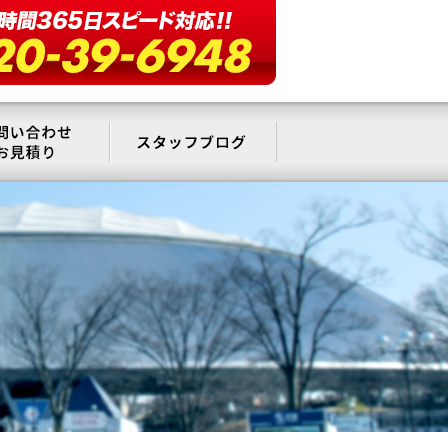
要
お問い合わせ・お見積もり
スタッフブログ