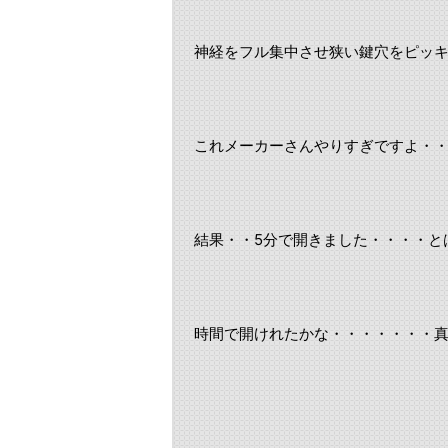
神経をフル集中させ狭い鍵穴をピッ
これメーカーさんやりすぎですよ・
結果・・5分で開きました・・・・と
時間で開けれたかな・・・・・・・