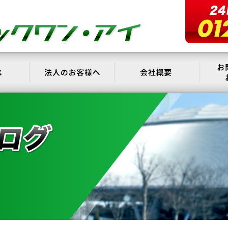
サービス
法人のお客様へ
会社概