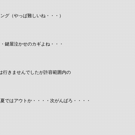
キング（やっぱ難しいね・・・）
・・鍵屋泣かせのカギよね・・・
は行きませんでしたが許容範囲内の
真夏ではアウトか・・・・次がんばろ・・・・