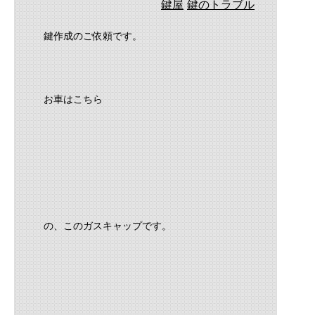
鍵屋
鍵のトラブル
鍵作成のご依頼です。
お車はこちら
の、このガスキャップです。