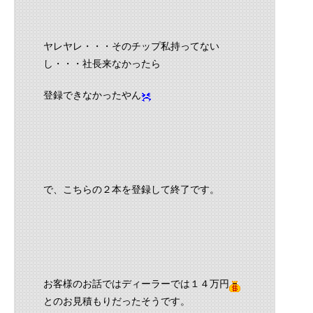
ヤレヤレ・・・そのチップ私持ってない
し・・・社長来なかったら
登録できなかったやん
で、こちらの２本を登録して終了です。
お客様のお話ではディーラーでは１４万円
とのお見積もりだったそうです。