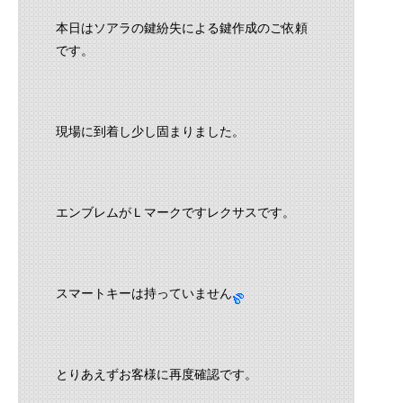
本日はソアラの鍵紛失による鍵作成のご依頼
です。
現場に到着し少し固まりました。
エンブレムがＬマークですレクサスです。
スマートキーは持っていません
とりあえずお客様に再度確認です。