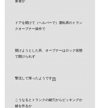
業者が
ドアを開けて（ヘルパーで）運転席のトラン
クオープナー操作で
開けようとした所、オープナーはロック状態
で開けられず
撃沈して帰ったようです
こうなるとトランクの鍵穴からピッキングか
鍵を作るか