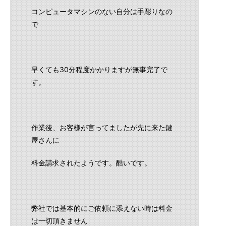
コンピュータマシンのない自分は手彫りなの
で
早くても30分程度かかりますが無事完了で
す。
作業後、お客様が言ってましたが先に来た鍵
屋さんに
料金請求されたようです。酷いです。
弊社では基本的にご依頼に添えない時は料金
は一切頂きません