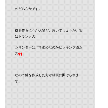
のどちらかです。
鍵を作るほうが大変だと思いでしょうが、実
はトランクの
シリンダーはバネ強めなのかピッキング激ム
ズ
なので鍵を作成した方が確実に開けられま
す。