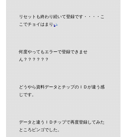
リセットも終わり続いて登録です・・・・こ
こでチョイはまり
何度やってもエラーで登録できませ
ん？？？？？？
どうやら資料データとチップのＩＤが違う感
じです。
データと違うＩＤチップで再度登録してみた
ところビンゴでした。