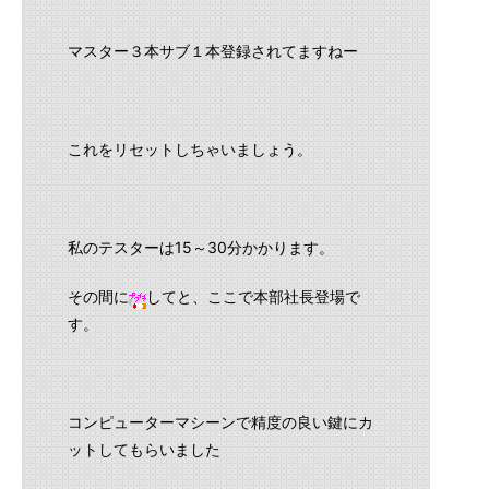
マスター３本サブ１本登録されてますねー
これをリセットしちゃいましょう。
私のテスターは15～30分かかります。
その間に
してと、ここで本部社長登場で
す。
コンピューターマシーンで精度の良い鍵にカ
ットしてもらいました