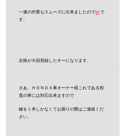
一連の作業もスムーズに出来ましたので
で
す。
左側が今回登録したキーになります。
さあ、ＨＯＮＤＡ車オーナー様これである程
度の車には対応出来ますので
鍵を１本しかなくてお困りの際はご連絡くだ
さい。