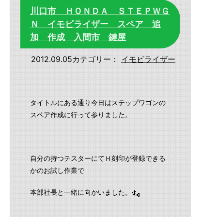
川口市 ＨＯＮＤＡ ＳＴＥＰＷＧ
Ｎ イモビライザー スペア 追
加 作成 入間市 鍵屋
2012.09.05
カテゴリー：
イモビライザー
タイトルにある通り今日はステップワゴンの
スペア作成に行って参りました。
自分の持つテスターにてＨ刻印が登録できる
かのお試し作業で
本部社長と一緒に向かいました。