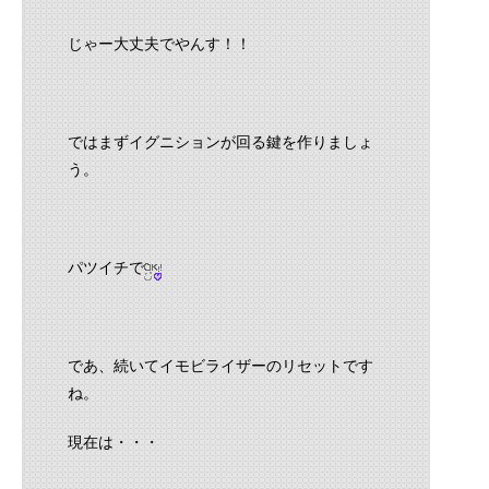
じゃー大丈夫でやんす！！
ではまずイグニションが回る鍵を作りましょ
う。
パツイチで
であ、続いてイモビライザーのリセットです
ね。
現在は・・・