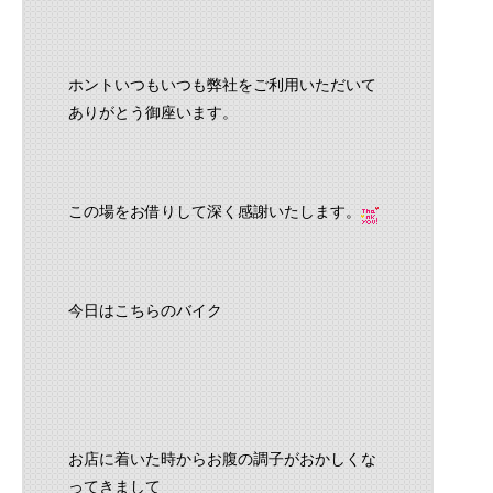
ホントいつもいつも弊社をご利用いただいて
ありがとう御座います。
この場をお借りして深く感謝いたします。
今日はこちらのバイク
お店に着いた時からお腹の調子がおかしくな
ってきまして