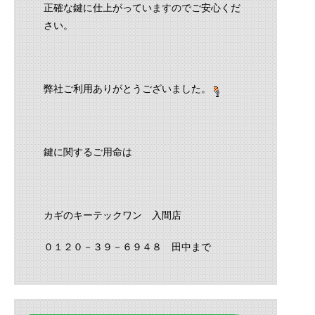
正確な鍵に仕上がっていますのでご安心くだ
さい。
弊社ご利用ありがとうございました。
鍵に関するご用命は
カギのキーテックワン 入間店
０１２０－３９－６９４８ 田中まで