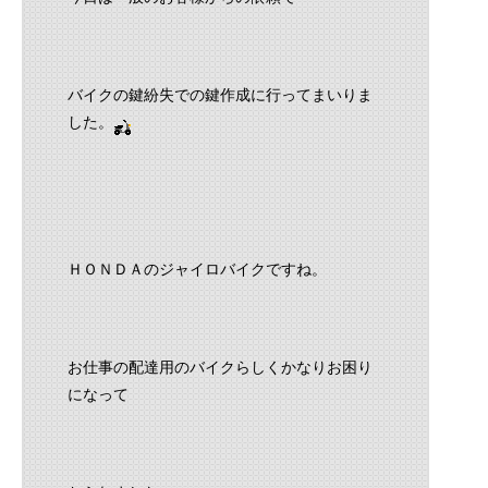
バイクの鍵紛失での鍵作成に行ってまいりま
した。
ＨＯＮＤＡのジャイロバイクですね。
お仕事の配達用のバイクらしくかなりお困り
になって