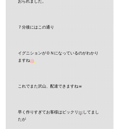
おられました。
７分後にはこの通り
イグニションがＯＮになっているのがわかり
ますね
これでまた沢山、配達できますねｗ
早く作りすぎてお客様はビックリ
してまし
たが