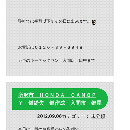
弊社では半額以下でその日に出来ます。
お電話は０１２０－３９－６９４８
カギのキーテックワン 入間店 田中まで
所沢市 ＨＯＮＤＡ ＣＡＮＯＰ
Ｙ 鍵紛失 鍵作成 入間市 鍵屋
2012.09.06
カテゴリー：
未分類
今日は一般のお客様からの依頼で