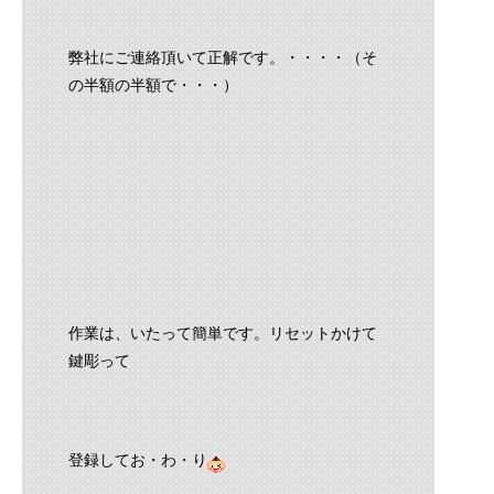
弊社にご連絡頂いて正解です。・・・・（そ
の半額の半額で・・・）
作業は、いたって簡単です。リセットかけて
鍵彫って
登録してお・わ・り