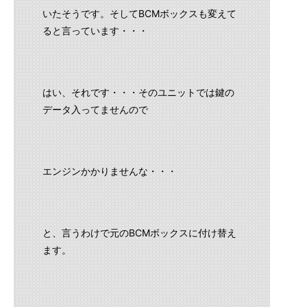
いたそうです。そしてBCMボックスも変えて
ると言っています・・・
はい、それです・・・そのユニットでは鍵の
データ入ってませんので
エンジンかかりませんな・・・
と、言うわけで元のBCMボックスに付け替え
ます。