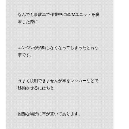
なんでも事故車で作業中にBCMユニットを脱
着した際に
エンジンが始動しなくなってしまったと言う
事です。
うまく説明できませんが車をレッカーなどで
移動させるにはちと
困難な場所に車が置いてあります。