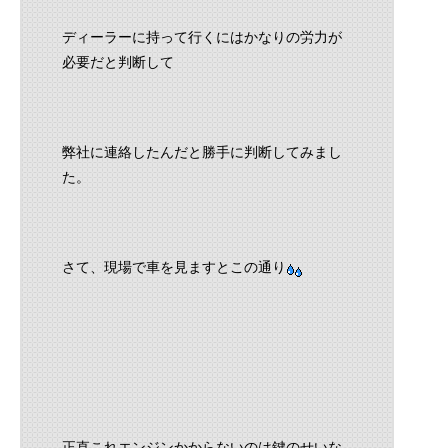
ディーラーに持って行くにはかなりの労力が
必要だと判断して
弊社に連絡したんだと勝手に判断してみまし
た。
さて、現場で車を見ますとこの通り
正直これエンジンかからないのは鍵のせいな