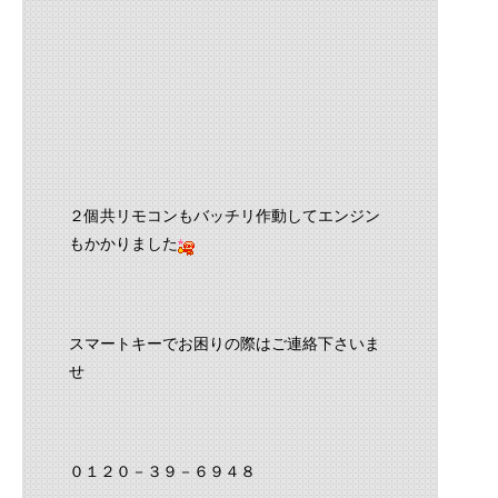
２個共リモコンもバッチリ作動してエンジン
もかかりました
スマートキーでお困りの際はご連絡下さいま
せ
０１２０－３９－６９４８