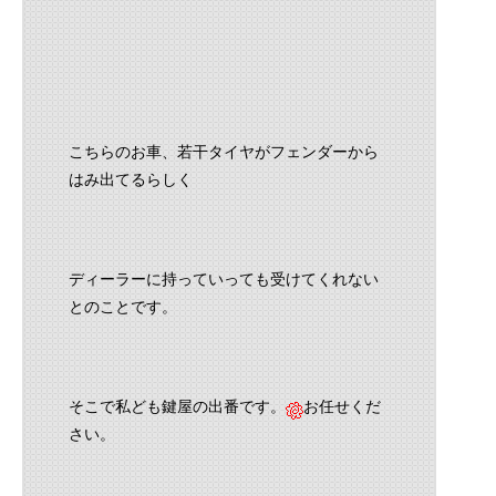
こちらのお車、若干タイヤがフェンダーから
はみ出てるらしく
ディーラーに持っていっても受けてくれない
とのことです。
そこで私ども鍵屋の出番です。
お任せくだ
さい。