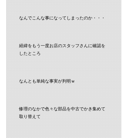
なんでこんな事になってしまったのか・・・
経緯をもう一度お店のスタッフさんに確認を
したところ
なんとも単純な事実が判明ｗ
修理のなかで色々な部品を中古でかき集めて
取り替えて