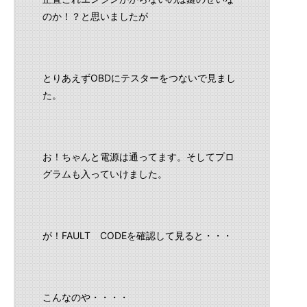
のか！？と思いましたが
とりあえずOBDにテスターをつないで見まし
た。
お！ちゃんと電源は通ってます。そしてプロ
グラムも入っていけました。
が！FAULT CODEを確認して見ると・・・
こんなのや・・・・