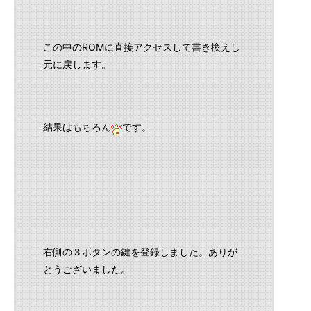
この中のROMに直接アクセスして書き換えし
元に戻します。
結果はもちろん
です。
右側の３ボタンの鍵を登録しました。ありが
とうございました。