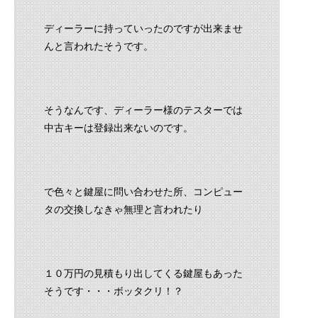
ディーラーに持っていったのですが出来ませ
んと言われたそうです。
そうなんです、ディーラー様のテスターでは
中古キーは登録出来ないのです。
で色々と鍵屋に問い合わせた所、コンピュー
タの交換しなきゃ無理と言われたり
１０万円の見積もり出してくる鍵屋もあった
そうです・・・ボッタクリ！？