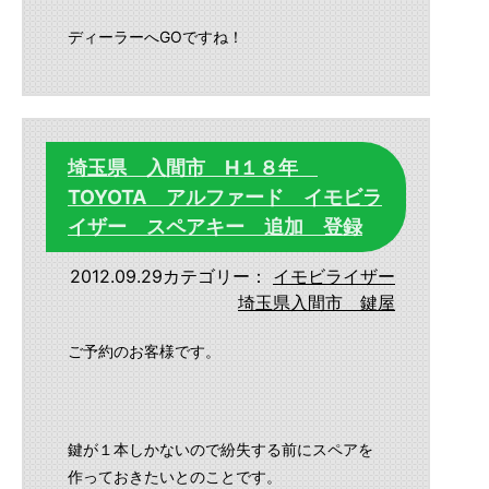
ディーラーへGOですね！
埼玉県 入間市 H１８年
TOYOTA アルファード イモビラ
イザー スペアキー 追加 登録
2012.09.29
カテゴリー：
イモビライザー
埼玉県入間市 鍵屋
ご予約のお客様です。
鍵が１本しかないので紛失する前にスペアを
作っておきたいとのことです。