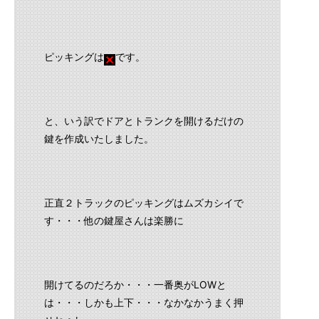
ピッキングは
です。
と、いう訳でドアとトランクを開けるだけの
鍵を作成いたしました。
正直２トラックのピッキングはムズカシイで
す・・・他の鍵屋さんは楽勝に
開けてるのだろか・・・一番奥がLOWと
は・・・しかも上下・・・なかなかうまく押