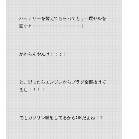
バッテリーを替えてもらってもう一度セルを
回すとーーーーーーーーーーー！
かからんやんけ；；；；
と、思ったらエンジンからプラグ全部抜けて
るし！！！！
でもガソリン噴射してるからOKだよね！？