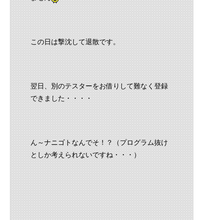
この日は撃沈して退散です。
翌日、別のテスターをお借りして難なく登録
できました・・・・
ん～ナニゴトなんでそ！？（プログラム抜け
としか考えられないですね・・・）