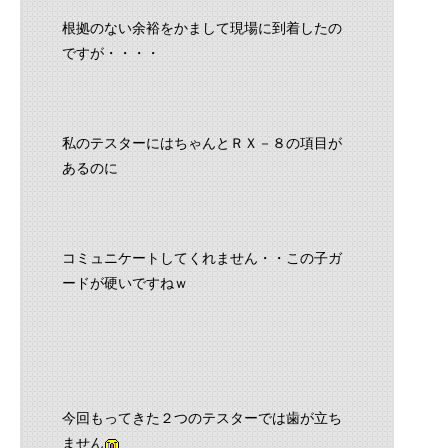
根拠のない余裕をかまして現場に到着したの
ですが・・・・
私のテスターにはちゃんとＲＸ－８の項目が
あるのに
コミュニケートしてくれません・・この子ガ
ードが硬いですねｗ
今回もってきた２つのテスターでは歯が立ち
ません