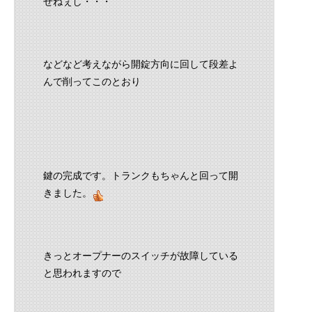
せねぇし・・・
などなど考えながら開錠方向に回して段差よ
んで削ってこのとおり
鍵の完成です。トランクもちゃんと回って開
きました。
きっとオープナーのスイッチが故障している
と思われますので