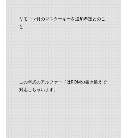
リモコン付のマスターキーを追加希望とのこ
と
この年式のアルファードはROMの書き換えで
対応しちゃいます。