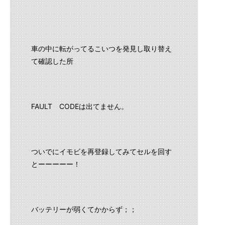
車の中に転がってるこいつを発見し取り替え
て確認した所
FAULT CODEは出てません。
ついでにイモビを再登録してみてセルを回す
とーーーーー！
バッテリーが弱くてかからず；；