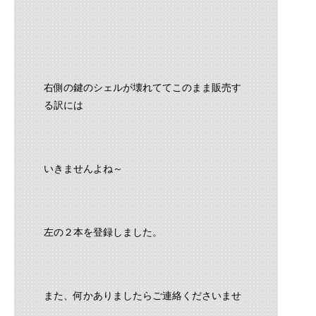
右側の鍵のシェルが壊れててこのまま販売す
る訳には
いきませんよね～
左の２本を登録しました。
また、何かありましたらご連絡くださいませ