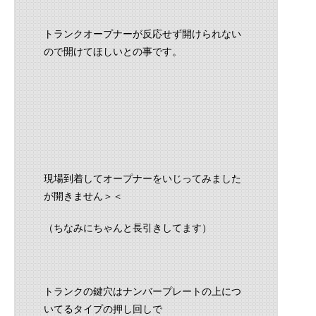
トランクオープナーが反応せず開けられない
ので開けてほしいとの事です。
現場到着してオープナーをいじってみました
が開きません＞＜
（ちなみにちゃんと長引きしてます）
トランクの鍵穴はナンバープレートの上につ
いてるタイプの押し回しで