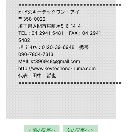
===================================
かぎのキーテックワン・アイ
〒358-0022
埼玉県入間市扇町屋5-6-14-4
TEL：04-2941-5481 FAX：04-2941-
5482
ﾌﾘｰﾀﾞｲﾔﾙ：0120-39-6948 携帯：
090-7804-7313
MAIL:kt396948@gmail.com
http://www.keytechone-iruma.com
代表 田中 哲也
===================================
＜前の記事へ
次の記事へ＞