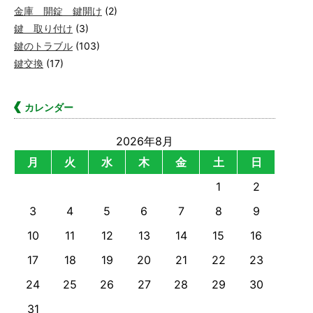
金庫 開錠 鍵開け
(2)
鍵 取り付け
(3)
鍵のトラブル
(103)
鍵交換
(17)
カレンダー
2026年8月
月
火
水
木
金
土
日
1
2
3
4
5
6
7
8
9
10
11
12
13
14
15
16
17
18
19
20
21
22
23
24
25
26
27
28
29
30
31