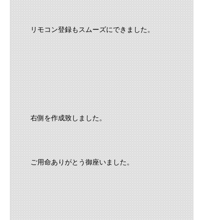
リモコン登録もスムーズにできました。
右側を作成致しました。
ご用命ありがとう御座いました。