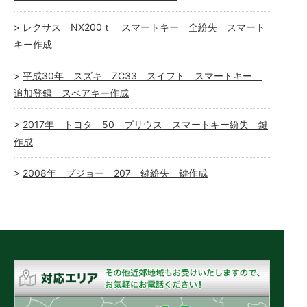
レクサス NX200ｔ スマートキー 全紛失 スマート
キー作成
平成30年 スズキ ZC33 スイフト スマートキー
追加登録 スペアキー作成
2017年 トヨタ 50 プリウス スマートキー紛失 鍵
作成
2008年 プジョー 207 鍵紛失 鍵作成