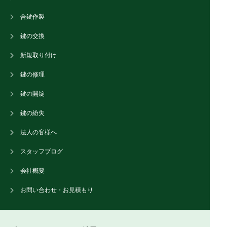
合鍵作製
鍵の交換
新規取り付け
鍵の修理
鍵の開錠
鍵の紛失
法人の客様へ
スタッフブログ
会社概要
お問い合わせ・お見積もり