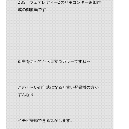
Z33 フェアレディーZのリモコンキー追加作
成の御依頼です。
街中を走ってたら目立つカラーですね～
このくらいの年式になると古い登録機の方が
すんなり
イモビ登録できる気がします。