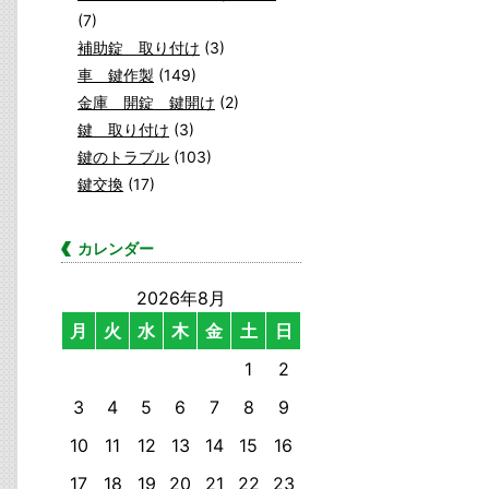
(7)
補助錠 取り付け
(3)
車 鍵作製
(149)
金庫 開錠 鍵開け
(2)
鍵 取り付け
(3)
鍵のトラブル
(103)
鍵交換
(17)
カレンダー
2026年8月
月
火
水
木
金
土
日
1
2
3
4
5
6
7
8
9
10
11
12
13
14
15
16
17
18
19
20
21
22
23