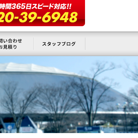
要
お問い合わせ・お見積もり
スタッフブログ