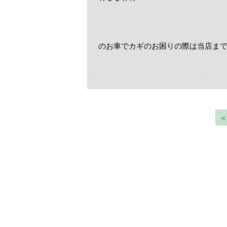
のお車でカギのお困りの際は当店ま