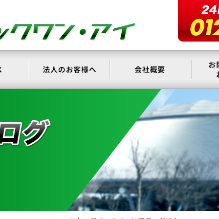
サービス
法人のお客様へ
会社概