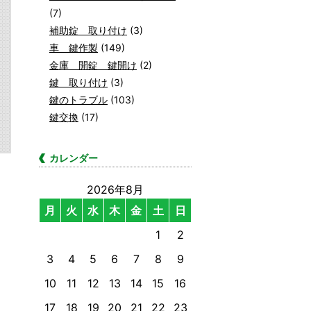
(7)
補助錠 取り付け
(3)
車 鍵作製
(149)
金庫 開錠 鍵開け
(2)
鍵 取り付け
(3)
鍵のトラブル
(103)
鍵交換
(17)
カレンダー
2026年8月
月
火
水
木
金
土
日
1
2
3
4
5
6
7
8
9
10
11
12
13
14
15
16
17
18
19
20
21
22
23