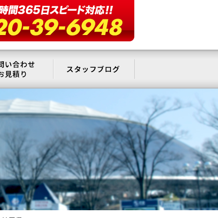
要
お問い合わせ・お見積もり
スタッフブログ