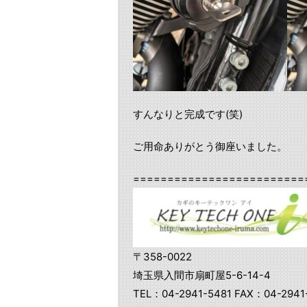
すんなりと完成です(笑)
ご用命ありがとう御座いました。
=========================
〒358-0022
埼玉県入間市扇町屋5-6-14-4
TEL：04-2941-5481 FAX：04-2941