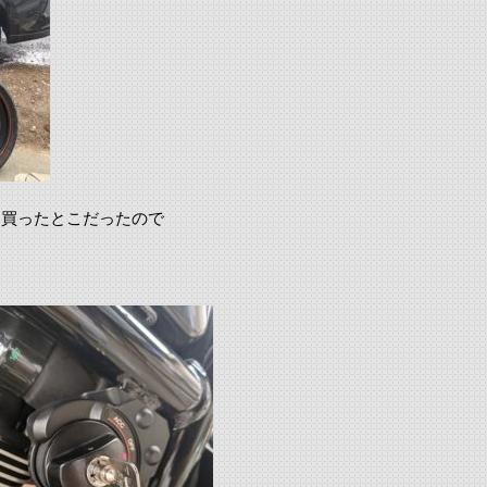
を買ったとこだったので