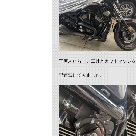
丁度あたらしい工具とカットマシン
早速試してみました。