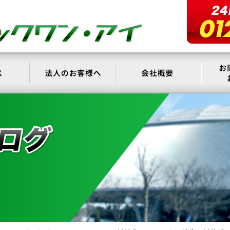
サービス
法人のお客様へ
会社概