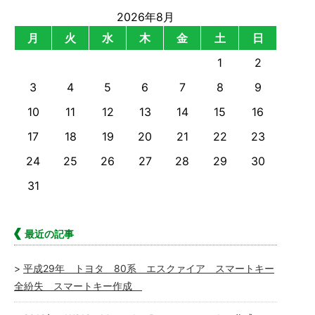
2026年8月
月
火
水
木
金
土
日
1
2
3
4
5
6
7
8
9
10
11
12
13
14
15
16
17
18
19
20
21
22
23
24
25
26
27
28
29
30
31
最近の記事
平成29年 トヨタ 80系 エスクァイア スマートキー
全紛失 スマートキー作成