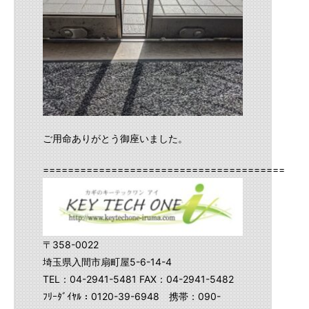
ご用命ありがとう御座いました。
==========================================
〒358-0022
埼玉県入間市扇町屋5-6-14-4
TEL：04-2941-5481 FAX：04-2941-5482
ﾌﾘｰﾀﾞｲﾔﾙ：0120-39-6948 携帯：090-