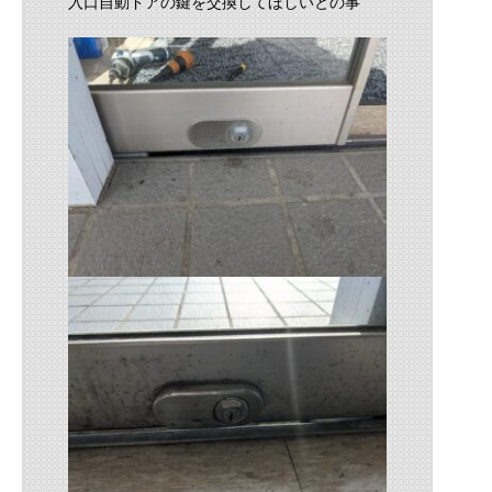
入口自動ドアの鍵を交換してほしいとの事