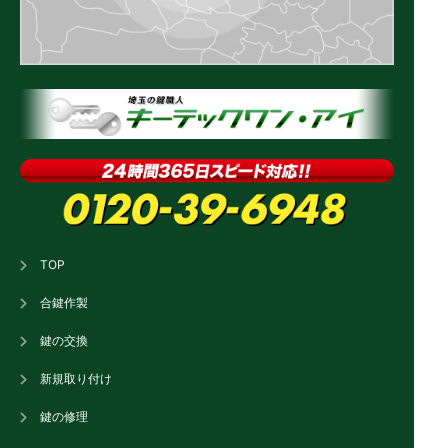
TOP
合鍵作製
鍵の交換
新規取り付け
鍵の修理