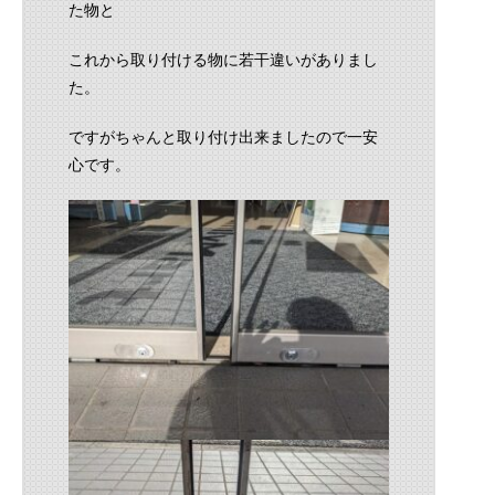
た物と
これから取り付ける物に若干違いがありまし
た。
ですがちゃんと取り付け出来ましたので一安
心です。