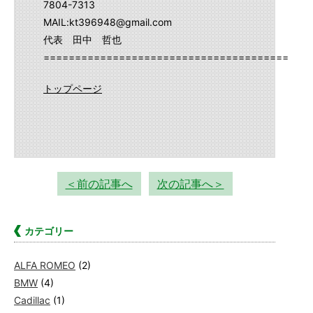
7804-7313
MAIL:kt396948@gmail.com
代表 田中 哲也
==========================================
トップページ
＜前の記事へ
次の記事へ＞
カテゴリー
ALFA ROMEO
(2)
BMW
(4)
Cadillac
(1)