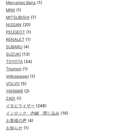
Mercedes Benz
(1)
MINI
(1)
MITSUBISHI
(7)
NISSAN
(20)
PEUGEOT
(1)
RENAULT
(1)
SUBARU
(4)
SUZUKI
(13)
TOYOTA
(34)
Triumph
(1)
Volkswagen
(1)
VOLVO
(5)
YANMAR
(2)
ZADI
(1)
イモビライザー
(248)
インロック 内鍵 閉じ込み
(16)
お客様の声
(4)
お知らせ
(1)