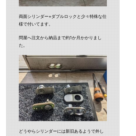
両面シリンダー+ダブルロックと少々特殊な仕
様で付いてます。
問屋へ注文から納品まで約1か月かかりまし
た。
どうやらシリンダーには新旧あるようで外し