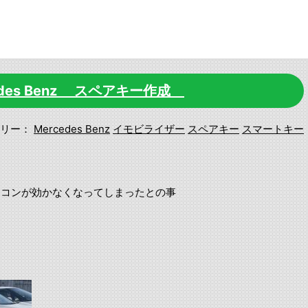
cedes Benz スペアキー作成
リー：
Mercedes Benz
イモビライザー
スペアキー
スマートキー
モコンが効かなくなってしまったとの事