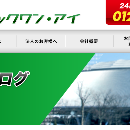
サービス
法人のお客様へ
会社概