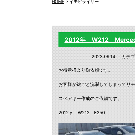
HOME
>
イモビライザー
2012年 W212 Mer
2023.09.14
カテゴ
お得意様より御依頼です。
お客様が鍵ごと洗濯してしまってリ
スペアキー作成のご依頼です。
2012ｙ W212 E250