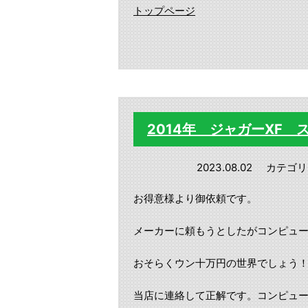
トップページ
2014年 ジャガーXF
2023.08.02
カテゴリ
お得意様より御依頼です。
メーカーに頼もうとしたがコンピュー
おそらくウン十万円の世界でしょう！(
当店に連絡して正解です。コンピュ