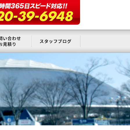
要
お問い合わせ・お見積もり
スタッフブログ