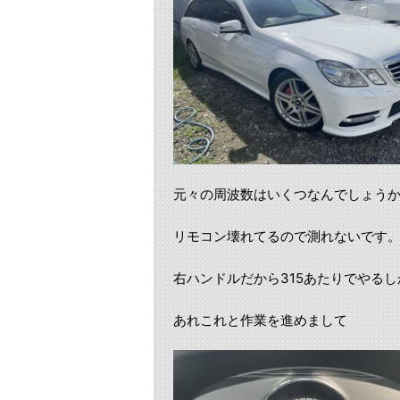
元々の周波数はいくつなんでしょう
リモコン壊れてるので測れないです
右ハンドルだから315あたりでやるし
あれこれと作業を進めまして