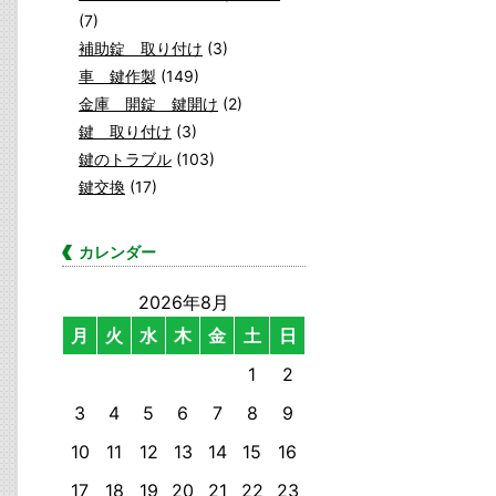
(7)
補助錠 取り付け
(3)
車 鍵作製
(149)
金庫 開錠 鍵開け
(2)
鍵 取り付け
(3)
鍵のトラブル
(103)
鍵交換
(17)
カレンダー
2026年8月
月
火
水
木
金
土
日
1
2
3
4
5
6
7
8
9
10
11
12
13
14
15
16
17
18
19
20
21
22
23