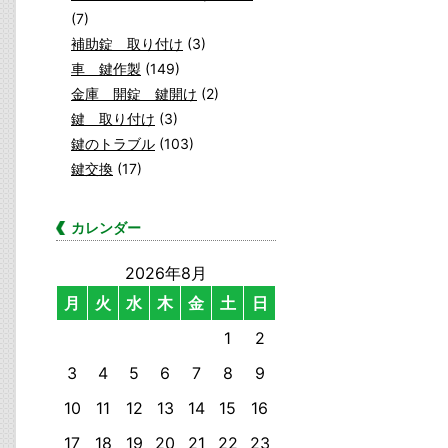
(7)
補助錠 取り付け
(3)
車 鍵作製
(149)
金庫 開錠 鍵開け
(2)
鍵 取り付け
(3)
鍵のトラブル
(103)
鍵交換
(17)
カレンダー
2026年8月
月
火
水
木
金
土
日
1
2
3
4
5
6
7
8
9
10
11
12
13
14
15
16
17
18
19
20
21
22
23