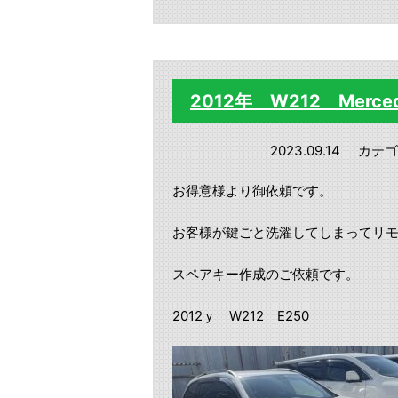
2012年 W212 Mer
2023.09.14
カテゴ
お得意様より御依頼です。
お客様が鍵ごと洗濯してしまってリ
スペアキー作成のご依頼です。
2012ｙ W212 E250