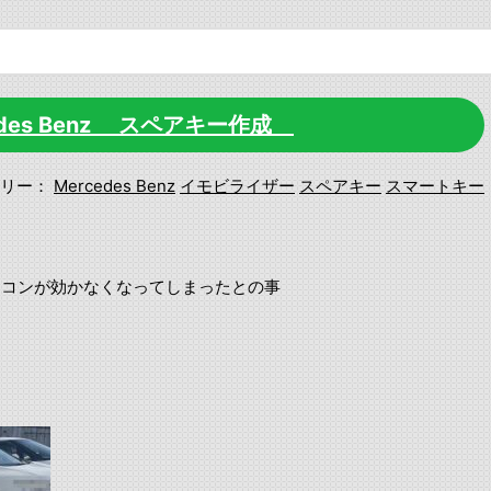
cedes Benz スペアキー作成
リー：
Mercedes Benz
イモビライザー
スペアキー
スマートキー
モコンが効かなくなってしまったとの事