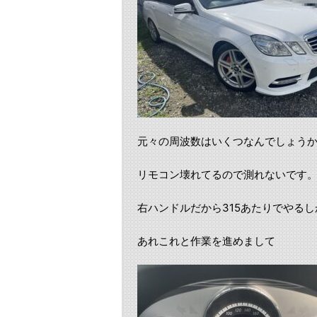
元々の周波数はいくつなんでしょう
リモコン壊れてるので測れないです
右ハンドルだから315あたりでやるし
あれこれと作業を進めまして