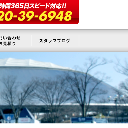
要
お問い合わせ・お見積もり
スタッフブログ