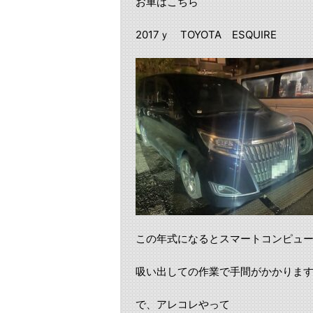
お車はこちら
2017ｙ TOYOTA ESQUIRE
この年式になるとスマートコンピュ
吸い出しての作業で手間がかかりま
で、アレコレやって