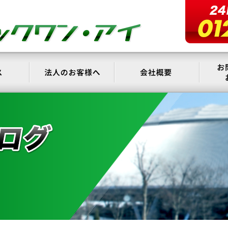
サービス
法人のお客様へ
会社概