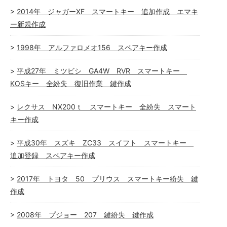
2014年 ジャガーXF スマートキー 追加作成 エマキ
ー新規作成
1998年 アルファロメオ156 スペアキー作成
平成27年 ミツビシ GA4W RVR スマートキー
KOSキー 全紛失 復旧作業 鍵作成
レクサス NX200ｔ スマートキー 全紛失 スマート
キー作成
平成30年 スズキ ZC33 スイフト スマートキー
追加登録 スペアキー作成
2017年 トヨタ 50 プリウス スマートキー紛失 鍵
作成
2008年 プジョー 207 鍵紛失 鍵作成