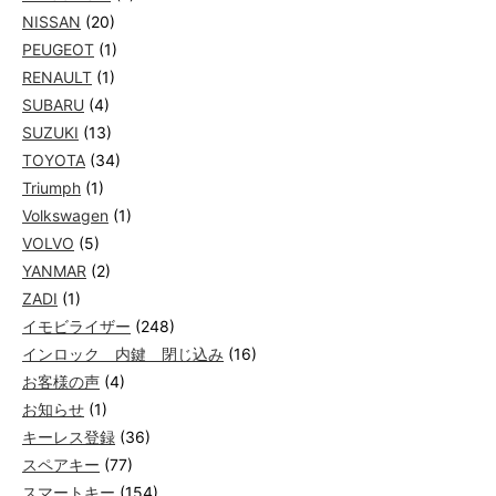
NISSAN
(20)
PEUGEOT
(1)
RENAULT
(1)
SUBARU
(4)
SUZUKI
(13)
TOYOTA
(34)
Triumph
(1)
Volkswagen
(1)
VOLVO
(5)
YANMAR
(2)
ZADI
(1)
イモビライザー
(248)
インロック 内鍵 閉じ込み
(16)
お客様の声
(4)
お知らせ
(1)
キーレス登録
(36)
スペアキー
(77)
スマートキー
(154)