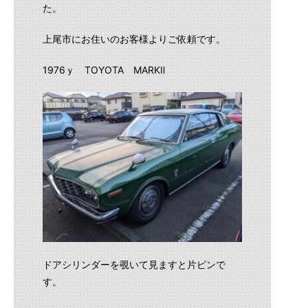
た。
上尾市にお住いのお客様よりご依頼です。
1976ｙ TOYOTA MARKⅡ
ドアシリンダーを覗いて見ますと片ピンで
す。