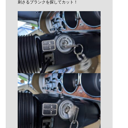
刺さるブランクを探してカット！