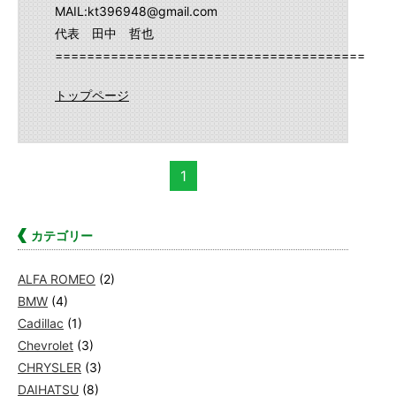
MAIL:kt396948@gmail.com
代表 田中 哲也
==========================================
トップページ
1
カテゴリー
ALFA ROMEO
(2)
BMW
(4)
Cadillac
(1)
Chevrolet
(3)
CHRYSLER
(3)
DAIHATSU
(8)