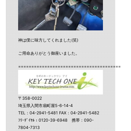
神は僕に味方してくれました(笑)
ご用命ありがとう御座いました。
==========================================
〒358-0022
埼玉県入間市扇町屋5-6-14-4
TEL：04-2941-5481 FAX：04-2941-5482
ﾌﾘｰﾀﾞｲﾔﾙ：0120-39-6948 携帯：090-
7804-7313