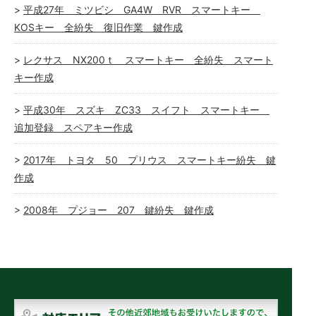
平成27年 ミツビシ GA4W RVR スマートキー
KOSキー 全紛失 復旧作業 鍵作成
レクサス NX200ｔ スマートキー 全紛失 スマート
キー作成
平成30年 スズキ ZC33 スイフト スマートキー
追加登録 スペアキー作成
2017年 トヨタ 50 プリウス スマートキー紛失 鍵
作成
2008年 プジョー 207 鍵紛失 鍵作成