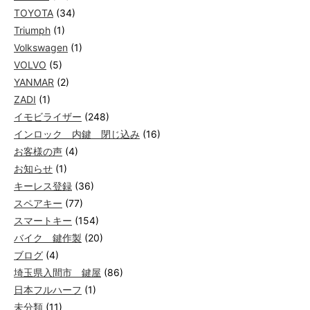
TOYOTA
(34)
Triumph
(1)
Volkswagen
(1)
VOLVO
(5)
YANMAR
(2)
ZADI
(1)
イモビライザー
(248)
インロック 内鍵 閉じ込み
(16)
お客様の声
(4)
お知らせ
(1)
キーレス登録
(36)
スペアキー
(77)
スマートキー
(154)
バイク 鍵作製
(20)
ブログ
(4)
埼玉県入間市 鍵屋
(86)
日本フルハーフ
(1)
未分類
(11)