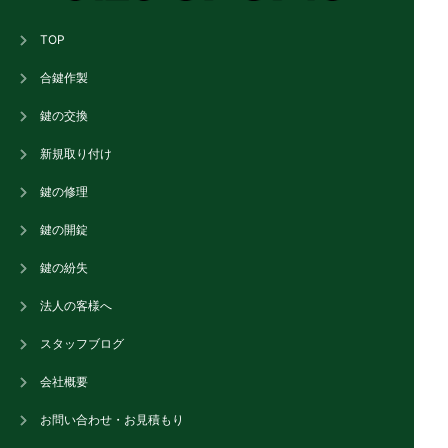
TOP
合鍵作製
鍵の交換
新規取り付け
鍵の修理
鍵の開錠
鍵の紛失
法人の客様へ
スタッフブログ
会社概要
お問い合わせ・お見積もり