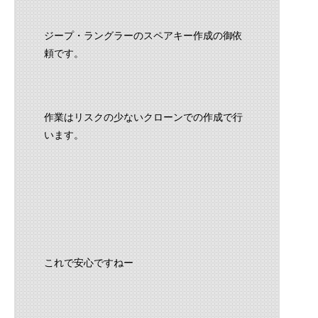
ジープ・ラングラーのスペアキー作成の御依
頼です。
作業はリスクの少ないクローンでの作成で行
います。
これで安心ですねー