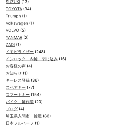
SUZUKI
(13)
TOYOTA
(34)
Triumph
(1)
Volkswagen
(1)
VOLVO
(5)
YANMAR
(2)
ZADI
(1)
イモビライザー
(248)
インロック 内鍵 閉じ込み
(16)
お客様の声
(4)
お知らせ
(1)
キーレス登録
(36)
スペアキー
(77)
スマートキー
(154)
バイク 鍵作製
(20)
ブログ
(4)
埼玉県入間市 鍵屋
(86)
日本フルハーフ
(1)