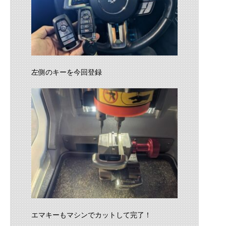
左側のキーを今回登録
エマキーもマシンでカットして完了！