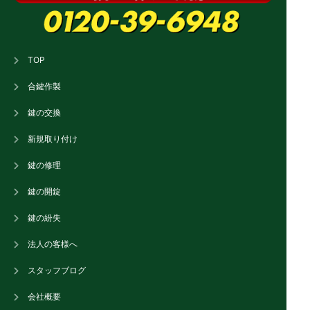
TOP
合鍵作製
鍵の交換
新規取り付け
鍵の修理
鍵の開錠
鍵の紛失
法人の客様へ
スタッフブログ
会社概要