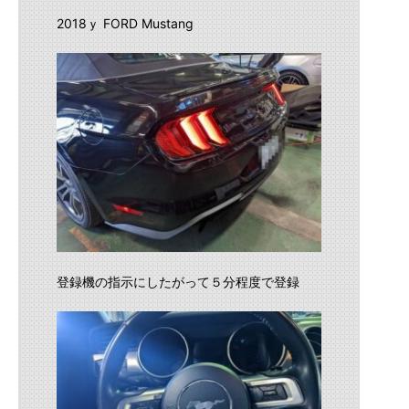
2018ｙ FORD Mustang
登録機の指示にしたがって５分程度で登録