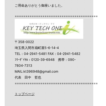
ご用命ありがとう御座いました。
==========================================
〒358-0022
埼玉県入間市扇町屋5-6-14-4
TEL：04-2941-5481 FAX：04-2941-5482
ﾌﾘｰﾀﾞｲﾔﾙ：0120-39-6948 携帯：090-
7804-7313
MAIL:kt396948@gmail.com
代表 田中 哲也
==========================================
トップページ