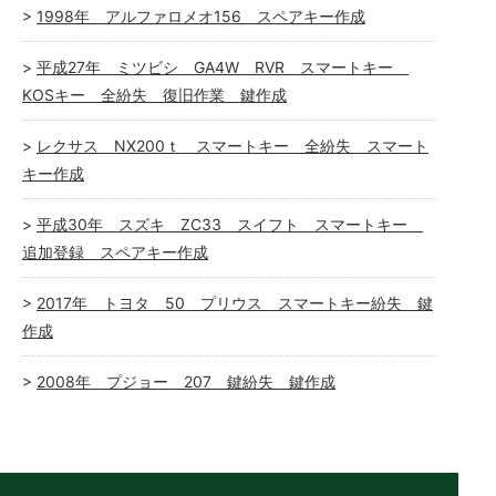
1998年 アルファロメオ156 スペアキー作成
平成27年 ミツビシ GA4W RVR スマートキー
KOSキー 全紛失 復旧作業 鍵作成
レクサス NX200ｔ スマートキー 全紛失 スマート
キー作成
平成30年 スズキ ZC33 スイフト スマートキー
追加登録 スペアキー作成
2017年 トヨタ 50 プリウス スマートキー紛失 鍵
作成
2008年 プジョー 207 鍵紛失 鍵作成