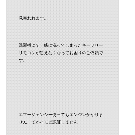
見舞われます。
洗濯機にて一緒に洗ってしまったキーフリー
リモコンが使えなくなってお困りのご依頼で
す。
エマージェンシー使ってもエンジンかかりま
せん、てかイモビ認証しません