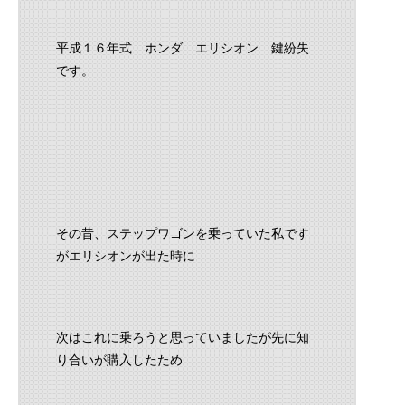
平成１６年式 ホンダ エリシオン 鍵紛失
です。
その昔、ステップワゴンを乗っていた私です
がエリシオンが出た時に
次はこれに乗ろうと思っていましたが先に知
り合いが購入したため