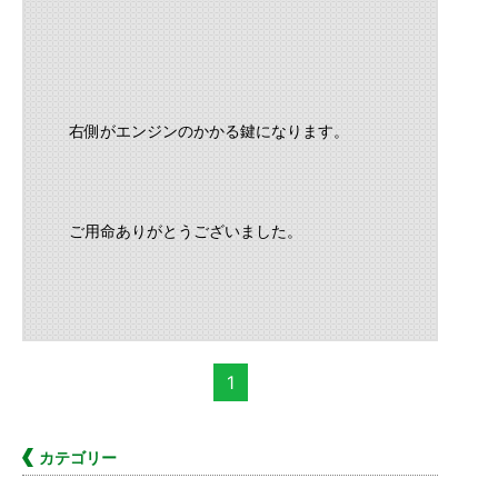
右側がエンジンのかかる鍵になります。
ご用命ありがとうございました。
1
カテゴリー