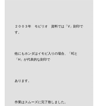
２００３年 モビリオ 資料では「V」刻印で
す。
他にもホンダはイモビ入りの場合、「R]と
「H」が代表的な刻印で
あります。
作業はスムーズに完了致しました。