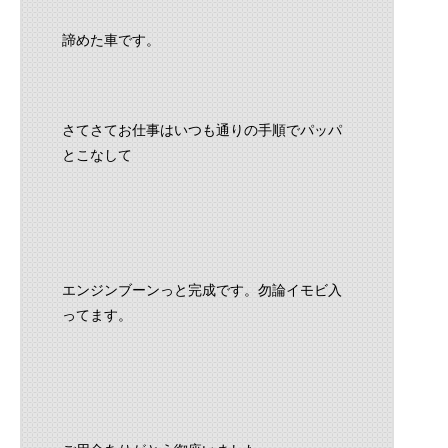
諦めた車です。
さてさてお仕事はいつも通りの手順でパッパ
とこなして
エンジンブーンっと完成です。勿論イモビ入
ってます。