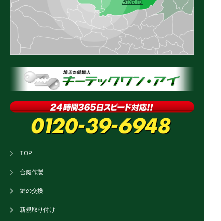
所沢市
TOP
合鍵作製
鍵の交換
新規取り付け