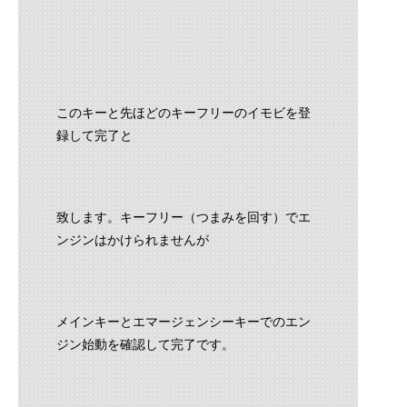
このキーと先ほどのキーフリーのイモビを登
録して完了と
致します。キーフリー（つまみを回す）でエ
ンジンはかけられませんが
メインキーとエマージェンシーキーでのエン
ジン始動を確認して完了です。