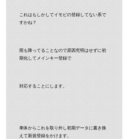
これはもしかしてイモビの登録してない系で
すかね？
雨も降ってることなので原因究明はせずに初
期化してメインキー登録で
対応することにします。
車体からこれを取り外し初期データに書き換
えて新規登録をかけます。