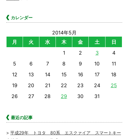
カレンダー
2014年5月
月
火
水
木
金
土
日
1
2
3
4
5
6
7
8
9
10
11
12
13
14
15
16
17
18
19
20
21
22
23
24
25
26
27
28
29
30
31
最近の記事
平成29年 トヨタ 80系 エスクァイア スマートキー