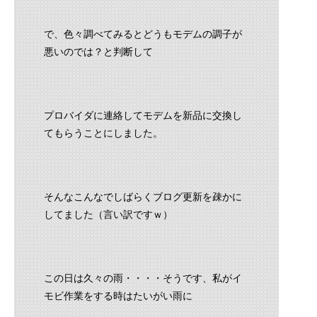
で、色々調べてみるとどうもモデムの調子が
悪いのでは？と判断して
プロバイダに連絡してモデムを新品に交換し
てもらうことにしました。
そんなこんなでしばらくブログ更新を疎かに
してました（言い訳ですｗ）
この日は久々の雨・・・・そうです、私がイ
モビ作業をする時はたいがい雨に