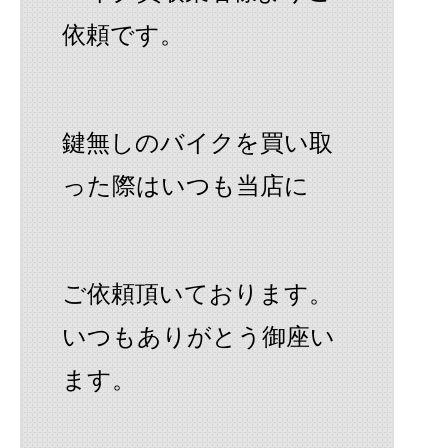
依頼です。
鍵無しのバイクを買い取
った際はいつも当店に
ご依頼頂いております。
いつもありがとう御座い
ます。