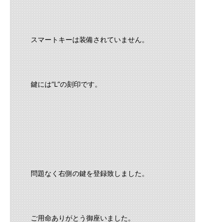
スマートキーは装備されていません。
鍵には”L”の刻印です。
問題なく右側の鍵を登録致しました。
ご用命ありがとう御座いました。