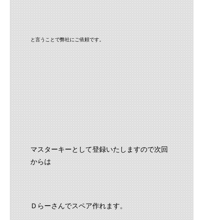
と言うことで弊社にご依頼です。
マスターキーとして登録いたしますので次回
からは
Ｄらーさんでスペア作れます。