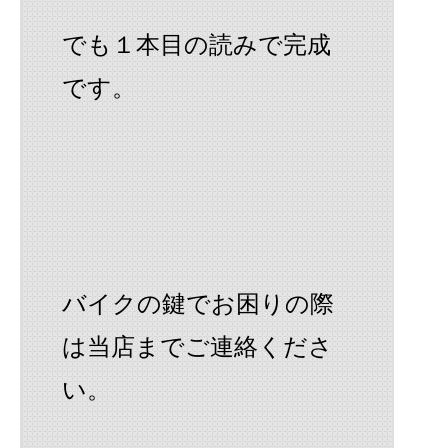
でも１本目の読みで完成
です。
バイクの鍵でお困りの際
は当店までご連絡くださ
い。