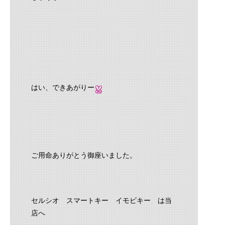
はい、できあがりー
ご用命ありがとう御座いました。
セルシオ スマートキー イモビキー は当
店へ