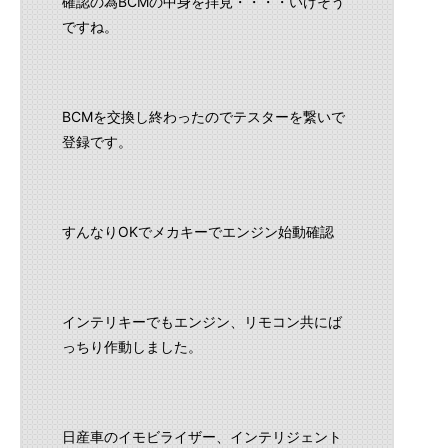
確認の為BCMの中身を拝見・・・・いけそう
ですね。
BCMを交換し終わったのでテスターを繋いで
登録です。
すんなりOKでメカキーでエンジン始動確認
インテリキーでもエンジン、リモコン共にば
っちり作動しました。
日産車のイモビライザー、インテリジェント