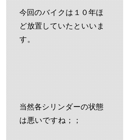
今回のバイクは１０年ほ
ど放置していたといいま
す。
当然各シリンダーの状態
は悪いですね；；