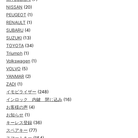
NISSAN
(20)
PEUGEOT
(1)
RENAULT
(1)
SUBARU
(4)
SUZUKI
(13)
TOYOTA
(34)
Triumph
(1)
Volkswagen
(1)
VOLVO
(5)
YANMAR
(2)
ZADI
(1)
イモビライザー
(248)
インロック 内鍵 閉じ込み
(16)
お客様の声
(4)
お知らせ
(1)
キーレス登録
(36)
スペアキー
(77)
スマートキー
(154)