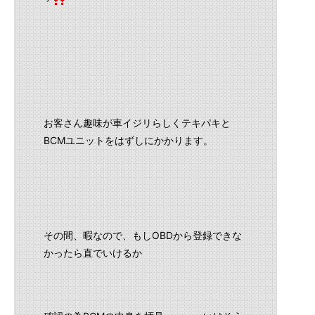
お客さん趣味が車イジリらしくテキパキと
BCMユニットをはずしにかかります。
その間、暇なので、もしOBDから登録できな
かったら直でいけるか