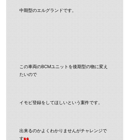
中期型のエルグランドです。
この車両のBCMユニットを後期型の物に変え
たいので
イモビ登録をしてほしいという案件です。
出来るのかよくわかりませんがチャレンジで
す