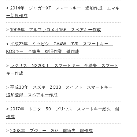
2014年 ジャガーXF スマートキー 追加作成 エマキ
ー新規作成
1998年 アルファロメオ156 スペアキー作成
平成27年 ミツビシ GA4W RVR スマートキー
KOSキー 全紛失 復旧作業 鍵作成
レクサス NX200ｔ スマートキー 全紛失 スマート
キー作成
平成30年 スズキ ZC33 スイフト スマートキー
追加登録 スペアキー作成
2017年 トヨタ 50 プリウス スマートキー紛失 鍵
作成
2008年 プジョー 207 鍵紛失 鍵作成