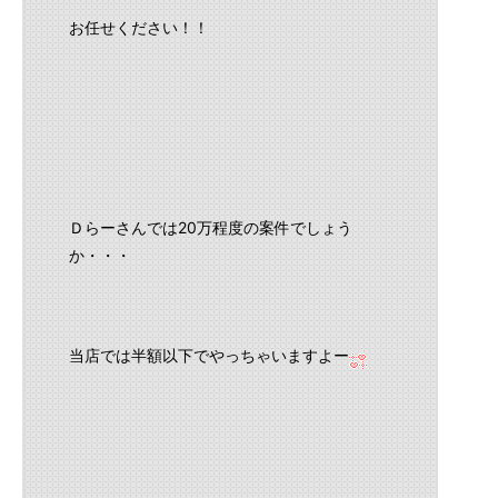
お任せください！！
Ｄらーさんでは20万程度の案件でしょう
か・・・
当店では半額以下でやっちゃいますよー