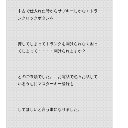
中古で仕入れた時からサブキーしかなくトラ
ンクロックボタンを
押してしまってトランクを開けられなく困っ
てしまって・・・・開けられますか？
とのご依頼でした。 お電話で色々お話して
いるうちにマスターキー登録も
してほしいと言う事になりました。