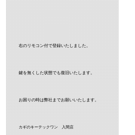
右のリモコン付で登録いたしました。
鍵を無くした状態でも復旧いたします。
お困りの時は弊社までお願いいたします。
カギのキーテックワン 入間店