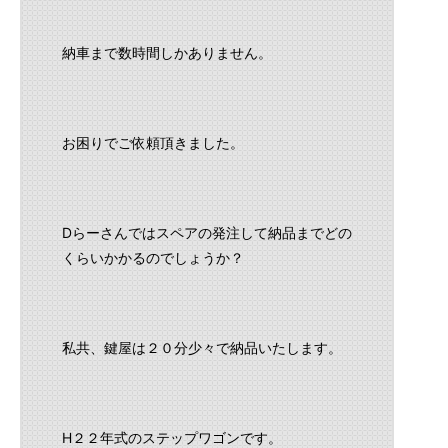
納車まで数時間しかありません。
お困りでご依頼頂きました。
Dらーさんではスペアの発注して納品までどの
くらいかかるのでしょうか？
私共、鍵屋は２０分少々で納品いたします。
H２２年式のステップワゴンです。