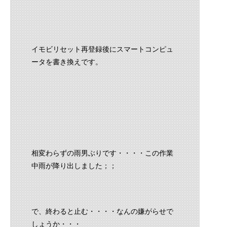
イモビリセット再登録後にスマートコンピュ
ータを書き換えです。
相変わらずの雨男ぶりです・・・・この作業
中雨が降り出しました；；
で、終わると止む・・・・なんの嫌がらせで
しょうか・・・