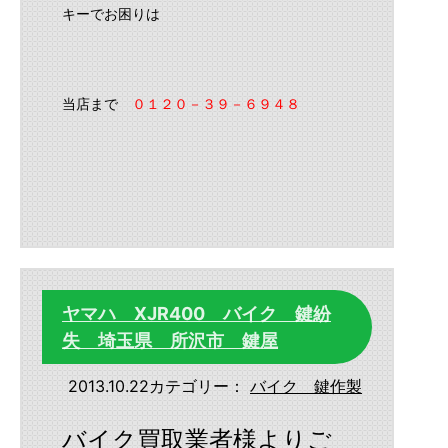
キーでお困りは
当店まで
０１２０－３９－６９４８
ヤマハ XJR400 バイク 鍵紛
失 埼玉県 所沢市 鍵屋
2013.10.22
カテゴリー：
バイク 鍵作製
バイク買取業者様よりご