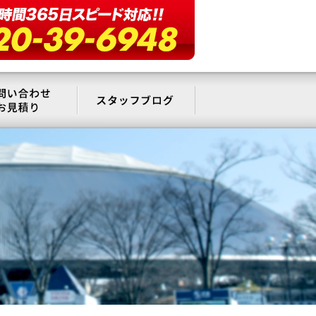
要
お問い合わせ・お見積もり
スタッフブログ