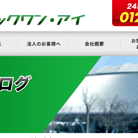
サービス
法人のお客様へ
会社概