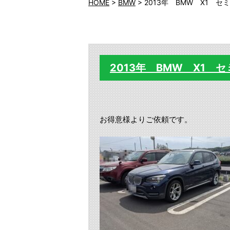
HOME
>
BMW
>
2013年 BMW X1 
2013年 BMW X1 
お得意様よりご依頼です。