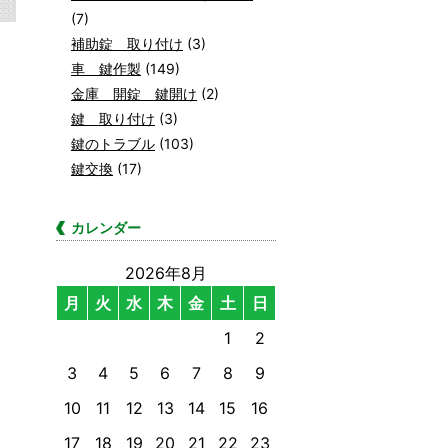
(7)
補助錠 取り付け
(3)
車 鍵作製
(149)
金庫 開錠 鍵開け
(2)
鍵 取り付け
(3)
鍵のトラブル
(103)
鍵交換
(17)
カレンダー
2026年8月
月
火
水
木
金
土
日
1
2
3
4
5
6
7
8
9
10
11
12
13
14
15
16
17
18
19
20
21
22
23