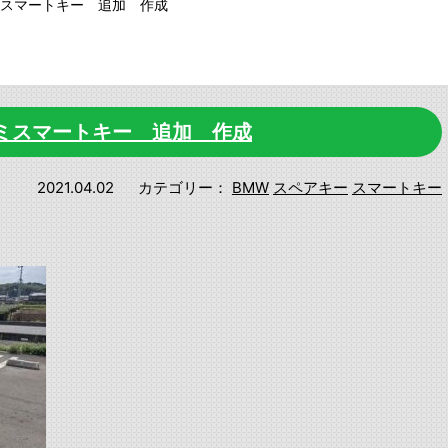
セミスマートキー 追加 作成
セミスマートキー 追加 作成
2021.04.02
カテゴリー：
BMW
スペアキー
スマートキー