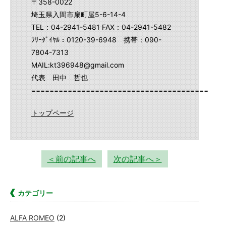
〒358-0022
埼玉県入間市扇町屋5-6-14-4
TEL：04-2941-5481 FAX：04-2941-5482
ﾌﾘｰﾀﾞｲﾔﾙ：0120-39-6948 携帯：090-
7804-7313
MAIL:kt396948@gmail.com
代表 田中 哲也
==========================================
トップページ
＜前の記事へ
次の記事へ＞
カテゴリー
ALFA ROMEO
(2)