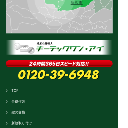
所沢市
TOP
合鍵作製
鍵の交換
新規取り付け