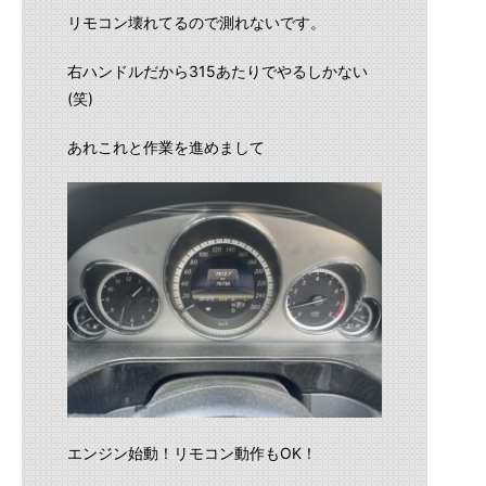
リモコン壊れてるので測れないです。
右ハンドルだから315あたりでやるしかない
(笑)
あれこれと作業を進めまして
エンジン始動！リモコン動作もOK！