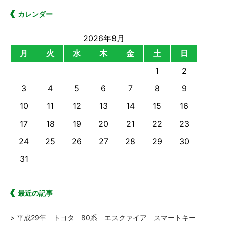
カレンダー
2026年8月
月
火
水
木
金
土
日
1
2
3
4
5
6
7
8
9
10
11
12
13
14
15
16
17
18
19
20
21
22
23
24
25
26
27
28
29
30
31
最近の記事
平成29年 トヨタ 80系 エスクァイア スマートキー