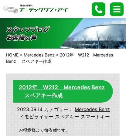
HOME
>
Mercedes Benz
>
2012年 W212 Mercedes
Benz スペアキー作成
2012年 W212 Mercedes Benz
スペアキー作成
2023.09.14
カテゴリー：
Mercedes Benz
イモビライザー
スペアキー
スマートキー
お得意様より御依頼です。