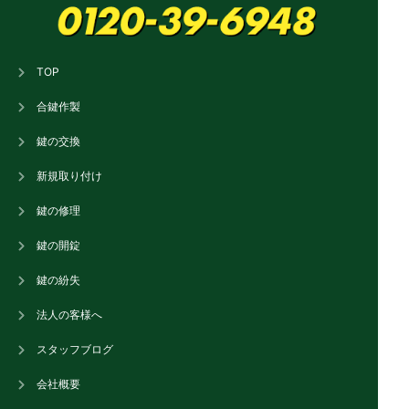
TOP
合鍵作製
鍵の交換
新規取り付け
鍵の修理
鍵の開錠
鍵の紛失
法人の客様へ
スタッフブログ
会社概要