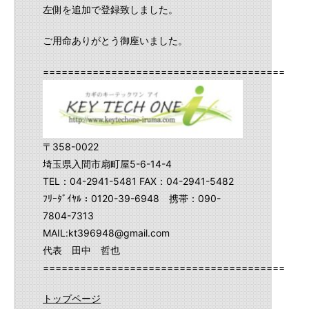
左側を追加で登録致しました。
ご用命ありがとう御座いました。
==========================================
〒358-0022
埼玉県入間市扇町屋5-6-14-4
TEL：04-2941-5481 FAX：04-2941-5482
ﾌﾘｰﾀﾞｲﾔﾙ：0120-39-6948 携帯：090-
7804-7313
MAIL:kt396948@gmail.com
代表 田中 哲也
==========================================
トップページ