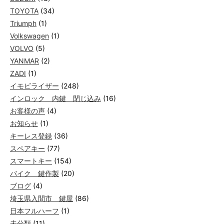
TOYOTA
(34)
Triumph
(1)
Volkswagen
(1)
VOLVO
(5)
YANMAR
(2)
ZADI
(1)
イモビライザー
(248)
インロック 内鍵 閉じ込み
(16)
お客様の声
(4)
お知らせ
(1)
キーレス登録
(36)
スペアキー
(77)
スマートキー
(154)
バイク 鍵作製
(20)
ブログ
(4)
埼玉県入間市 鍵屋
(86)
日本フルハーフ
(1)
未分類
(11)