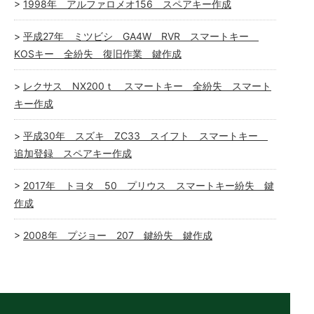
1998年 アルファロメオ156 スペアキー作成
平成27年 ミツビシ GA4W RVR スマートキー
KOSキー 全紛失 復旧作業 鍵作成
レクサス NX200ｔ スマートキー 全紛失 スマート
キー作成
平成30年 スズキ ZC33 スイフト スマートキー
追加登録 スペアキー作成
2017年 トヨタ 50 プリウス スマートキー紛失 鍵
作成
2008年 プジョー 207 鍵紛失 鍵作成