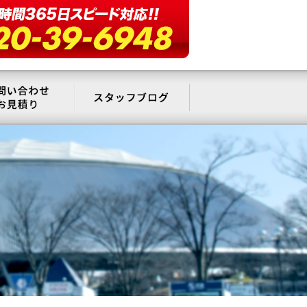
要
お問い合わせ・お見積もり
スタッフブログ