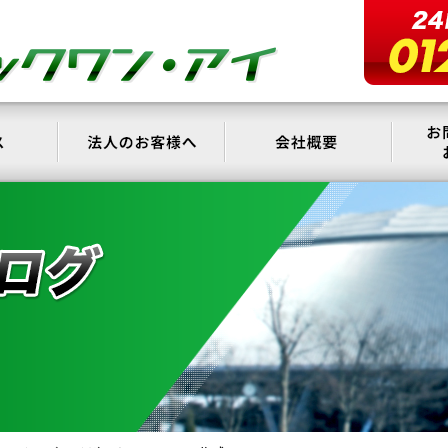
サービス
法人のお客様へ
会社概