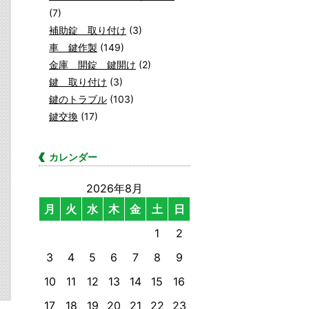
(7)
補助錠 取り付け
(3)
車 鍵作製
(149)
金庫 開錠 鍵開け
(2)
鍵 取り付け
(3)
鍵のトラブル
(103)
鍵交換
(17)
カレンダー
2026年8月
月
火
水
木
金
土
日
1
2
3
4
5
6
7
8
9
10
11
12
13
14
15
16
17
18
19
20
21
22
23