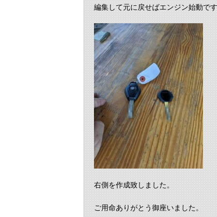
編集して元に戻せばエンジン始動で
右側を作成致しました。
ご用命ありがとう御座いました。