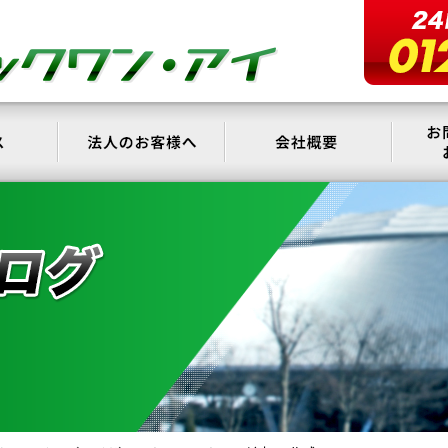
サービス
法人のお客様へ
会社概