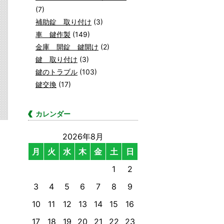
(7)
補助錠 取り付け
(3)
車 鍵作製
(149)
金庫 開錠 鍵開け
(2)
鍵 取り付け
(3)
鍵のトラブル
(103)
鍵交換
(17)
カレンダー
2026年8月
月
火
水
木
金
土
日
1
2
3
4
5
6
7
8
9
10
11
12
13
14
15
16
17
18
19
20
21
22
23