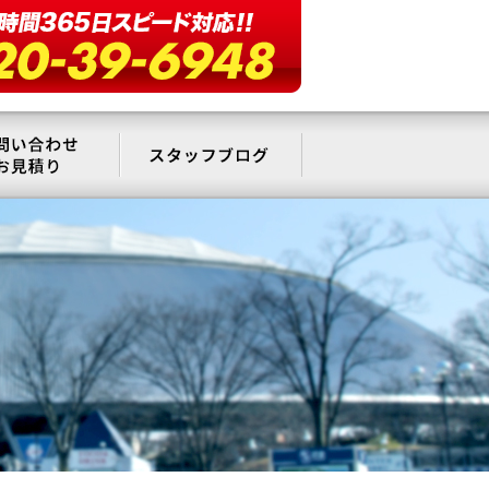
要
お問い合わせ・お見積もり
スタッフブログ