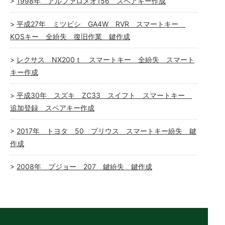
1998年 アルファロメオ156 スペアキー作成
平成27年 ミツビシ GA4W RVR スマートキー
KOSキー 全紛失 復旧作業 鍵作成
レクサス NX200ｔ スマートキー 全紛失 スマート
キー作成
平成30年 スズキ ZC33 スイフト スマートキー
追加登録 スペアキー作成
2017年 トヨタ 50 プリウス スマートキー紛失 鍵
作成
2008年 プジョー 207 鍵紛失 鍵作成