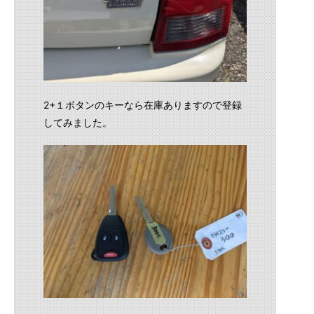
2+１ボタンのキーなら在庫ありますので登録
してみました。