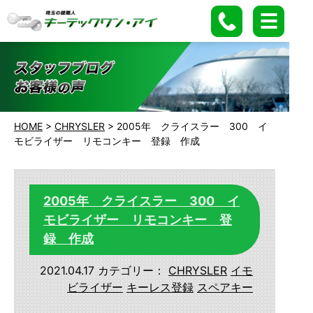
HOME
>
CHRYSLER
>
2005年 クライスラー 300 イ
モビライザー リモコンキー 登録 作成
2005年 クライスラー 300 イ
モビライザー リモコンキー 登
録 作成
2021.04.17
カテゴリー：
CHRYSLER
イモ
ビライザー
キーレス登録
スペアキー