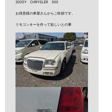
2005Y CHRYSLER 300
お得意様の車屋さんからご依頼です。
リモコンキーを作って欲しいとの事