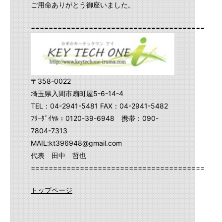
ご用命ありがとう御座いました。
==========================================
〒358-0022
埼玉県入間市扇町屋5-6-14-4
TEL：04-2941-5481 FAX：04-2941-5482
ﾌﾘｰﾀﾞｲﾔﾙ：0120-39-6948 携帯：090-
7804-7313
MAIL:kt396948@gmail.com
代表 田中 哲也
==========================================
トップページ