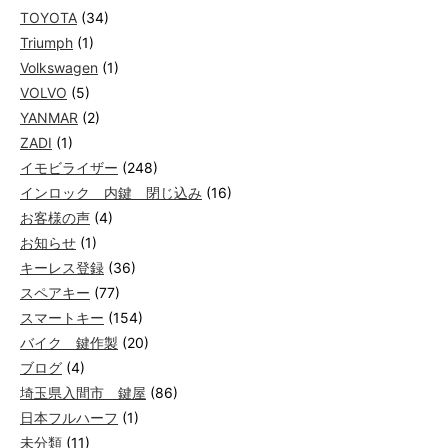
TOYOTA
(34)
Triumph
(1)
Volkswagen
(1)
VOLVO
(5)
YANMAR
(2)
ZADI
(1)
イモビライザー
(248)
インロック 内鍵 閉じ込み
(16)
お客様の声
(4)
お知らせ
(1)
キーレス登録
(36)
スペアキー
(77)
スマートキー
(154)
バイク 鍵作製
(20)
ブログ
(4)
埼玉県入間市 鍵屋
(86)
日本フルハーフ
(1)
未分類
(11)