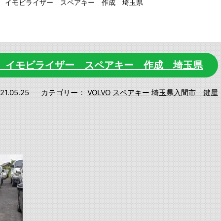
V70 イモビライザー スペアキー 作成 埼玉県
70 イモビライザー スペアキー 作成 埼玉県
21.05.25
カテゴリー：
VOLVO
スペアキー
埼玉県入間市 鍵屋