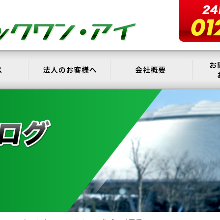
サービス
法人のお客様へ
会社概