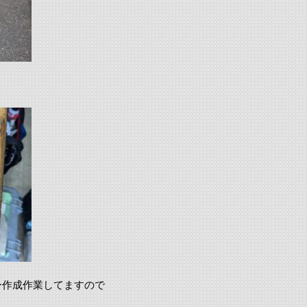
ー作成作業してますので