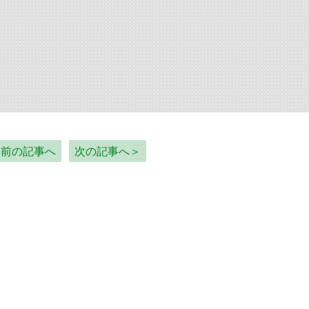
＜前の記事へ
次の記事へ＞