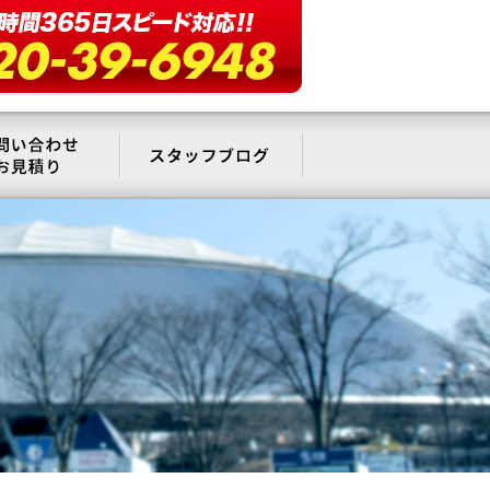
要
お問い合わせ・お見積もり
スタッフブログ