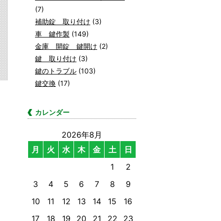
(7)
補助錠 取り付け
(3)
車 鍵作製
(149)
金庫 開錠 鍵開け
(2)
鍵 取り付け
(3)
鍵のトラブル
(103)
鍵交換
(17)
カレンダー
2026年8月
月
火
水
木
金
土
日
1
2
3
4
5
6
7
8
9
10
11
12
13
14
15
16
17
18
19
20
21
22
23