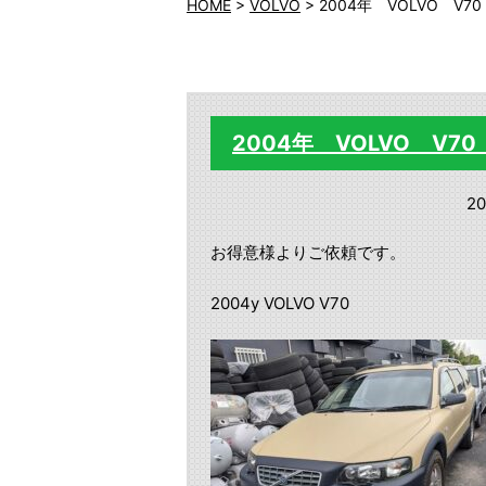
HOME
>
VOLVO
>
2004年 VOLVO 
2004年 VOLVO V
20
お得意様よりご依頼です。
2004y VOLVO V70