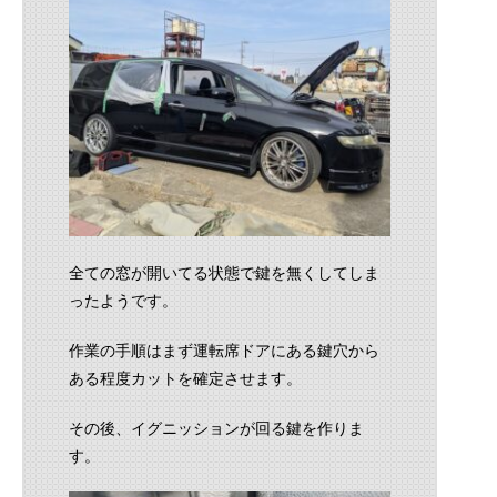
全ての窓が開いてる状態で鍵を無くしてしま
ったようです。
作業の手順はまず運転席ドアにある鍵穴から
ある程度カットを確定させます。
その後、イグニッションが回る鍵を作りま
す。