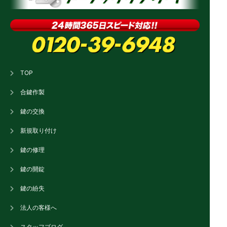
TOP
合鍵作製
鍵の交換
新規取り付け
鍵の修理
鍵の開錠
鍵の紛失
法人の客様へ
スタッフブログ