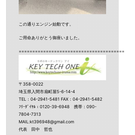
この通りエンジン始動です。
ご用命ありがとう御座いました。
==========================================
〒358-0022
埼玉県入間市扇町屋5-6-14-4
TEL：04-2941-5481 FAX：04-2941-5482
ﾌﾘｰﾀﾞｲﾔﾙ：0120-39-6948 携帯：090-
7804-7313
MAIL:kt396948@gmail.com
代表 田中 哲也