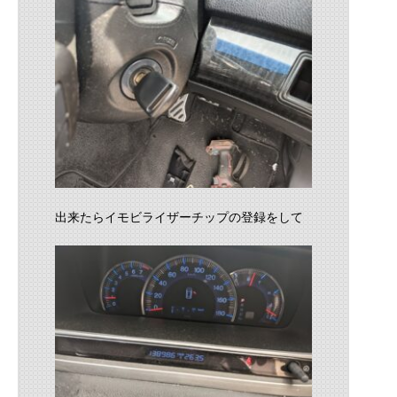
出来たらイモビライザーチップの登録をして