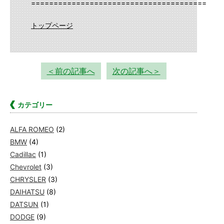
==========================================
トップページ
＜前の記事へ
次の記事へ＞
カテゴリー
ALFA ROMEO
(2)
BMW
(4)
Cadillac
(1)
Chevrolet
(3)
CHRYSLER
(3)
DAIHATSU
(8)
DATSUN
(1)
DODGE
(9)