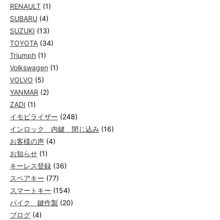
RENAULT
(1)
SUBARU
(4)
SUZUKI
(13)
TOYOTA
(34)
Triumph
(1)
Volkswagen
(1)
VOLVO
(5)
YANMAR
(2)
ZADI
(1)
イモビライザー
(248)
インロック 内鍵 閉じ込み
(16)
お客様の声
(4)
お知らせ
(1)
キーレス登録
(36)
スペアキー
(77)
スマートキー
(154)
バイク 鍵作製
(20)
ブログ
(4)