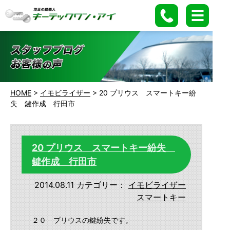
HOME
>
イモビライザー
>
20 プリウス スマートキー紛
失 鍵作成 行田市
20 プリウス スマートキー紛失
鍵作成 行田市
2014.08.11
カテゴリー：
イモビライザー
スマートキー
２０ プリウスの鍵紛失です。