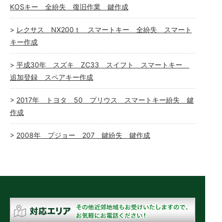
KOSキー 全紛失 復旧作業 鍵作成
レクサス NX200ｔ スマートキー 全紛失 スマート
キー作成
平成30年 スズキ ZC33 スイフト スマートキー
追加登録 スペアキー作成
2017年 トヨタ 50 プリウス スマートキー紛失 鍵
作成
2008年 プジョー 207 鍵紛失 鍵作成