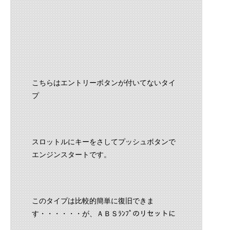
こちらはエントリーボタンが付いてないタイ
プ
スロットルにキーをさしてプッシュボタンで
エンジンスタートです。
このタイプは比較的簡単に復旧できま
す・・・・・・が、ＡＢＳﾗﾝﾌﾟのリセットに