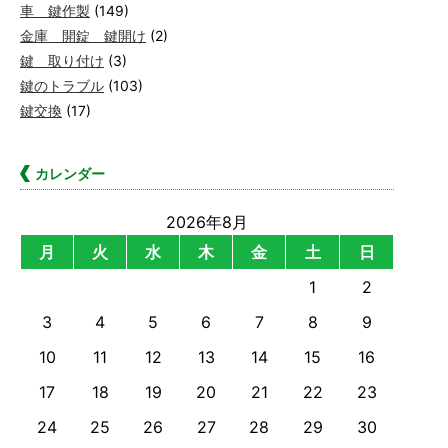
車 鍵作製
(149)
金庫 開錠 鍵開け
(2)
鍵 取り付け
(3)
鍵のトラブル
(103)
鍵交換
(17)
カレンダー
2026年8月
月
火
水
木
金
土
日
1
2
3
4
5
6
7
8
9
10
11
12
13
14
15
16
17
18
19
20
21
22
23
24
25
26
27
28
29
30