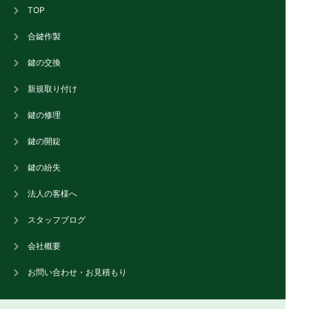
TOP
合鍵作製
鍵の交換
新規取り付け
鍵の修理
鍵の開錠
鍵の紛失
法人の客様へ
スタッフブログ
会社概要
お問い合わせ・お見積もり