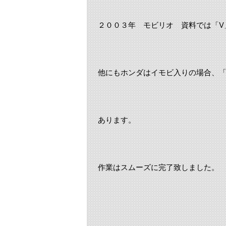
２００３年 モビリオ 資料では「V
他にもホンダはイモビ入りの場合、「
あります。
作業はスムーズに完了致しました。