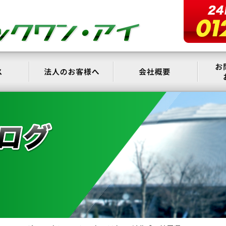
サービス
法人のお客様へ
会社概