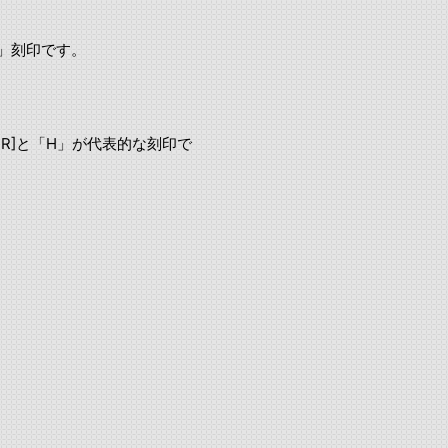
」刻印です。
R]と「H」が代表的な刻印で