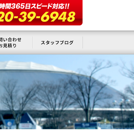
要
お問い合わせ・お見積もり
スタッフブログ