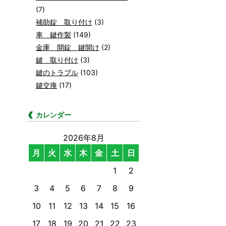
(7)
補助錠 取り付け
(3)
車 鍵作製
(149)
金庫 開錠 鍵開け
(2)
鍵 取り付け
(3)
鍵のトラブル
(103)
鍵交換
(17)
カレンダー
2026年8月
月
火
水
木
金
土
日
1
2
3
4
5
6
7
8
9
10
11
12
13
14
15
16
17
18
19
20
21
22
23