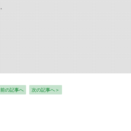
す。
＜前の記事へ
次の記事へ＞