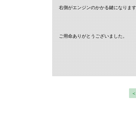
右側がエンジンのかかる鍵になりま
ご用命ありがとうございました。