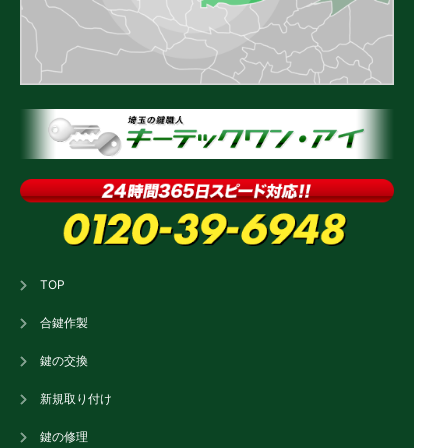
TOP
合鍵作製
鍵の交換
新規取り付け
鍵の修理