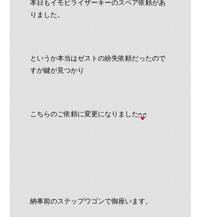
本日もイモビライザーキーのスペア依頼があ
りました。
というか本当はゼストの紛失依頼だったので
すが鍵が見つかり
こちらのご依頼に変更になりました
納車前のステップワゴンで御座います。