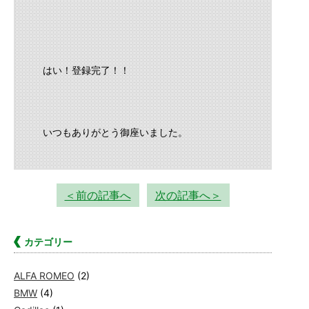
はい！登録完了！！
いつもありがとう御座いました。
＜前の記事へ
次の記事へ＞
カテゴリー
ALFA ROMEO
(2)
BMW
(4)