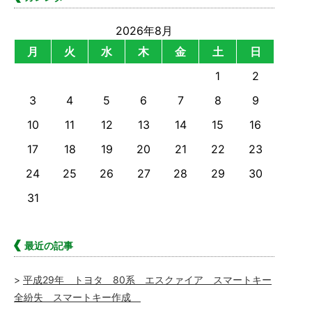
2026年8月
月
火
水
木
金
土
日
1
2
3
4
5
6
7
8
9
10
11
12
13
14
15
16
17
18
19
20
21
22
23
24
25
26
27
28
29
30
31
最近の記事
平成29年 トヨタ 80系 エスクァイア スマートキー
全紛失 スマートキー作成