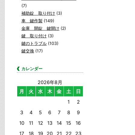
(7)
補助錠 取り付け
(3)
車 鍵作製
(149)
金庫 開錠 鍵開け
(2)
鍵 取り付け
(3)
鍵のトラブル
(103)
鍵交換
(17)
カレンダー
2026年8月
月
火
水
木
金
土
日
1
2
3
4
5
6
7
8
9
10
11
12
13
14
15
16
17
18
19
20
21
22
23