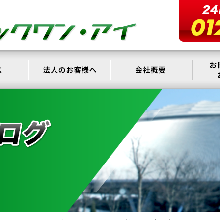
サービス
法人のお客様へ
会社概