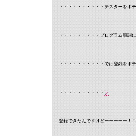
・・・・・・・・・・テスターをポ
・・・・・・・・・プログラム順調
・・・・・・・・・・では登録をポ
・・・・・・・・・・
登録できたんですけどーーーーー！