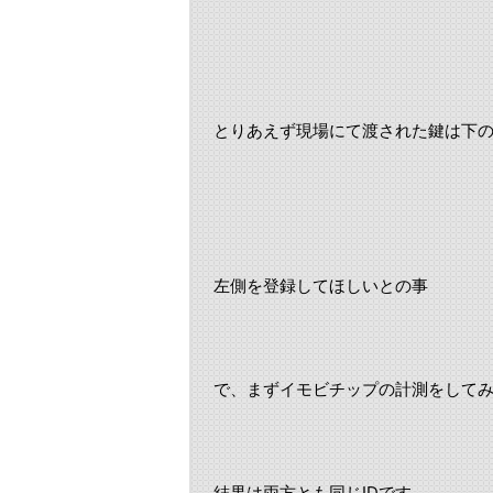
とりあえず現場にて渡された鍵は下
左側を登録してほしいとの事
で、まずイモビチップの計測をして
結果は両方とも同じIDです。