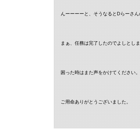
んーーーーと、そうなるとDらーさん
まぁ、任務は完了したのでよしとし
困った時はまた声をかけてください
ご用命ありがとうございました。