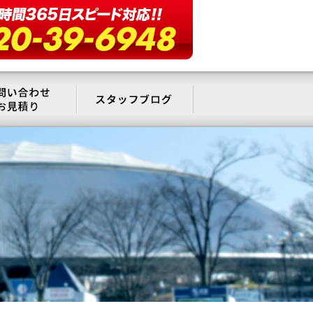
要
お問い合わせ・お見積もり
スタッフブログ