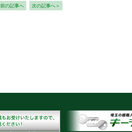
＜前の記事へ
次の記事へ＞