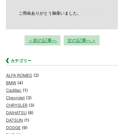
ご用命ありがとう御座いました。
＜前の記事へ
次の記事へ＞
カテゴリー
ALFA ROMEO
(2)
BMW
(4)
Cadillac
(1)
Chevrolet
(3)
CHRYSLER
(3)
DAIHATSU
(8)
DATSUN
(1)
DODGE
(9)