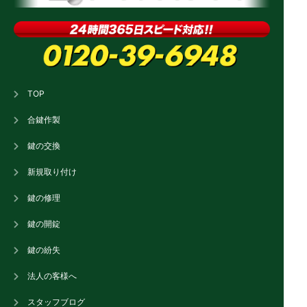
TOP
合鍵作製
鍵の交換
新規取り付け
鍵の修理
鍵の開錠
鍵の紛失
法人の客様へ
スタッフブログ