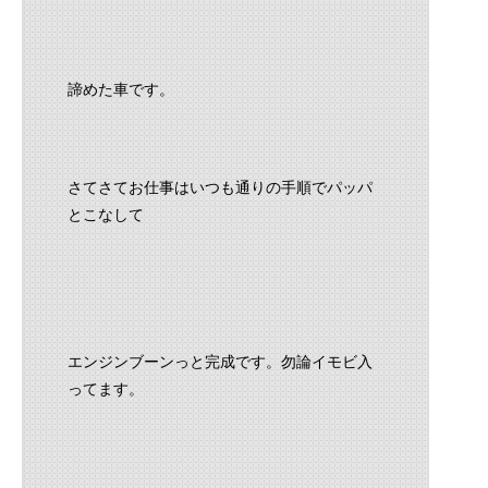
諦めた車です。
さてさてお仕事はいつも通りの手順でパッパ
とこなして
エンジンブーンっと完成です。勿論イモビ入
ってます。