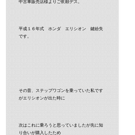
中古車販売店様よりご依頼デス。
平成１６年式 ホンダ エリシオン 鍵紛失
です。
その昔、ステップワゴンを乗っていた私です
がエリシオンが出た時に
次はこれに乗ろうと思っていましたが先に知
り合いが購入したため