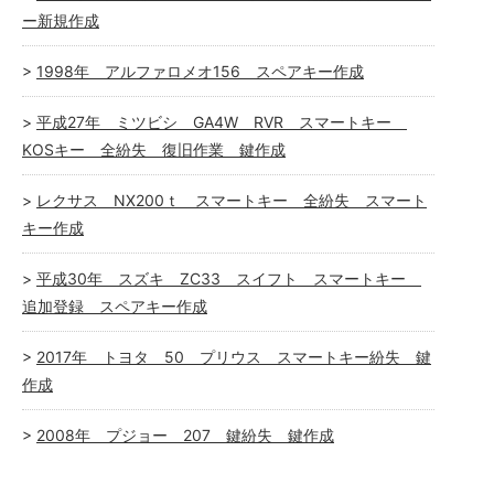
ー新規作成
1998年 アルファロメオ156 スペアキー作成
平成27年 ミツビシ GA4W RVR スマートキー
KOSキー 全紛失 復旧作業 鍵作成
レクサス NX200ｔ スマートキー 全紛失 スマート
キー作成
平成30年 スズキ ZC33 スイフト スマートキー
追加登録 スペアキー作成
2017年 トヨタ 50 プリウス スマートキー紛失 鍵
作成
2008年 プジョー 207 鍵紛失 鍵作成