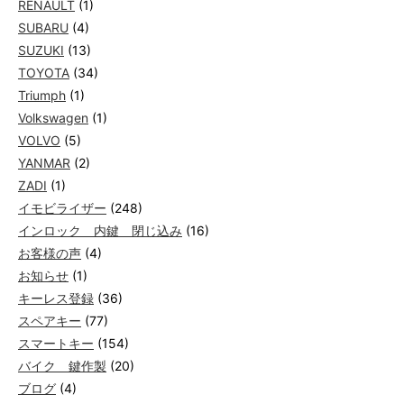
RENAULT
(1)
SUBARU
(4)
SUZUKI
(13)
TOYOTA
(34)
Triumph
(1)
Volkswagen
(1)
VOLVO
(5)
YANMAR
(2)
ZADI
(1)
イモビライザー
(248)
インロック 内鍵 閉じ込み
(16)
お客様の声
(4)
お知らせ
(1)
キーレス登録
(36)
スペアキー
(77)
スマートキー
(154)
バイク 鍵作製
(20)
ブログ
(4)