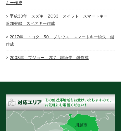
キー作成
平成30年 スズキ ZC33 スイフト スマートキー
追加登録 スペアキー作成
2017年 トヨタ 50 プリウス スマートキー紛失 鍵
作成
2008年 プジョー 207 鍵紛失 鍵作成
川越市