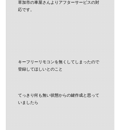
草加市の車屋さんよりアフターサービスの対
応です。
キーフリーリモコンを無くしてしまったので
登録してほしいとのこと
てっきり何も無い状態からの鍵作成と思って
いましたら