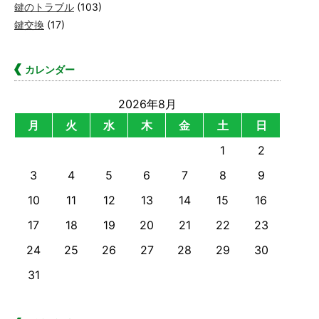
鍵のトラブル
(103)
鍵交換
(17)
カレンダー
2026年8月
月
火
水
木
金
土
日
1
2
3
4
5
6
7
8
9
10
11
12
13
14
15
16
17
18
19
20
21
22
23
24
25
26
27
28
29
30
31