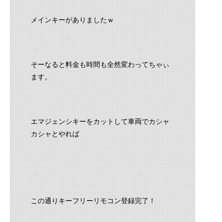
メインキーがありましたｗ
そーなると料金も時間も全然変わってちゃぃ
ます。
エマジェンシキーをカットして車両でカシャ
カシャとやれば
この通りキーフリーリモコン登録完了！