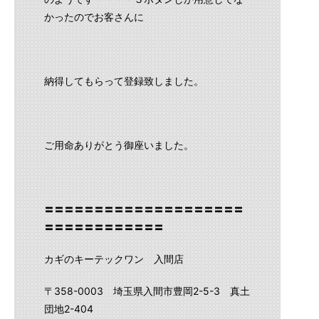
かったのでお客さんに
納得してもらって登録致しました。
ご用命ありがとう御座いました。
〓〓〓〓〓〓〓〓〓〓〓〓〓〓〓〓〓〓〓〓
〓〓〓〓〓〓〓〓〓〓〓〓
カギのキーテックワン 入間店
〒358-0003 埼玉県入間市豊岡2-5-3 真土
団地2-404