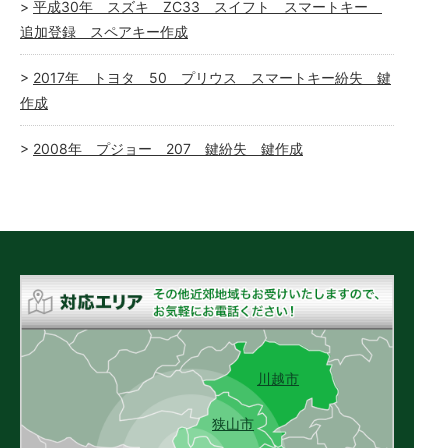
平成30年 スズキ ZC33 スイフト スマートキー
追加登録 スペアキー作成
2017年 トヨタ 50 プリウス スマートキー紛失 鍵
作成
2008年 プジョー 207 鍵紛失 鍵作成
川越市
狭山市