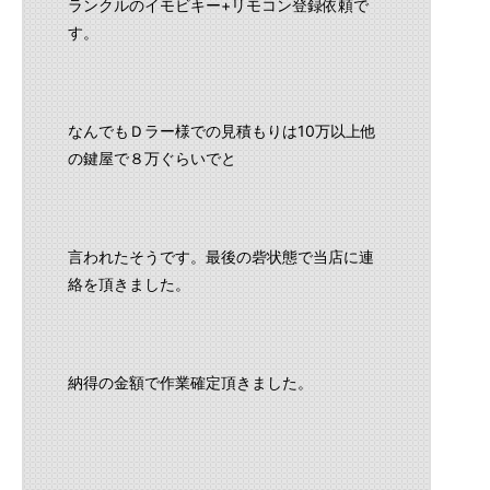
ランクルのイモビキー+リモコン登録依頼で
す。
なんでもＤラー様での見積もりは10万以上他
の鍵屋で８万ぐらいでと
言われたそうです。最後の砦状態で当店に連
絡を頂きました。
納得の金額で作業確定頂きました。