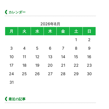
カレンダー
2026年8月
月
火
水
木
金
土
日
1
2
3
4
5
6
7
8
9
10
11
12
13
14
15
16
17
18
19
20
21
22
23
24
25
26
27
28
29
30
31
最近の記事