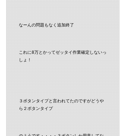
なーんの問題もなく追加終了
これに8万とかってゼッタイ作業確定しないっ
しょ！
３ボタンタイプと言われてたのですがどうや
ら２ボタンタイプ
のようです・・・・３ボタンしか用意してな