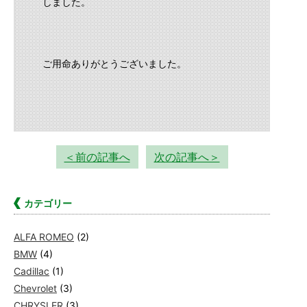
しました。
ご用命ありがとうございました。
＜前の記事へ
次の記事へ＞
カテゴリー
ALFA ROMEO
(2)
BMW
(4)
Cadillac
(1)
Chevrolet
(3)
CHRYSLER
(3)