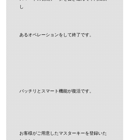
し
あるオペレーションをして終了です。
バッチリとスマート機能が復活です。
お客様がご用意したマスターキーを登録いた