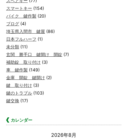
スペアキー
(77)
スマートキー
(154)
バイク 鍵作製
(20)
ブログ
(4)
埼玉県入間市 鍵屋
(86)
日本フルハーフ
(1)
未分類
(11)
玄関 勝手口 鍵開け 開錠
(7)
補助錠 取り付け
(3)
車 鍵作製
(149)
金庫 開錠 鍵開け
(2)
鍵 取り付け
(3)
鍵のトラブル
(103)
鍵交換
(17)
カレンダー
2026年8月