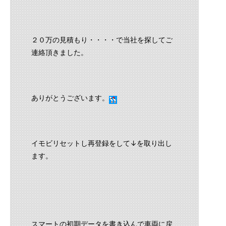
２０万の見積もり・・・・で当社を探してご
連絡頂きました。
ありがとうございます。
イモビリセットし再登録をして↓を取り出し
ます。
スマートの初期データを書き込んで車両に戻