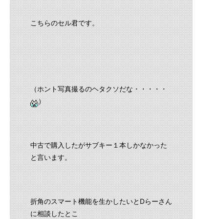
こちらのセル君です。
（ホント写真撮るのヘタクソだな・・・・・
）
中古で購入したがサブキー１本しかなかった
と言います。
折角のスマート機能を生かしたいとDらーさん
に相談したとこ