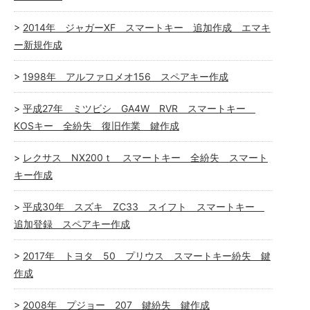
2014年 ジャガーXF スマートキー 追加作成 エマキ
ー新規作成
1998年 アルファロメオ156 スペアキー作成
平成27年 ミツビシ GA4W RVR スマートキー
KOSキー 全紛失 復旧作業 鍵作成
レクサス NX200ｔ スマートキー 全紛失 スマート
キー作成
平成30年 スズキ ZC33 スイフト スマートキー
追加登録 スペアキー作成
2017年 トヨタ 50 プリウス スマートキー紛失 鍵
作成
2008年 プジョー 207 鍵紛失 鍵作成