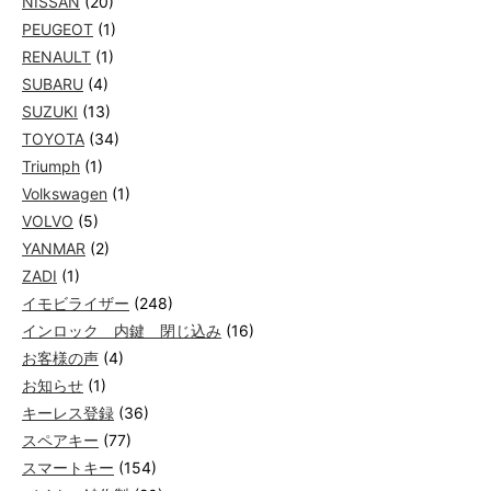
NISSAN
(20)
PEUGEOT
(1)
RENAULT
(1)
SUBARU
(4)
SUZUKI
(13)
TOYOTA
(34)
Triumph
(1)
Volkswagen
(1)
VOLVO
(5)
YANMAR
(2)
ZADI
(1)
イモビライザー
(248)
インロック 内鍵 閉じ込み
(16)
お客様の声
(4)
お知らせ
(1)
キーレス登録
(36)
スペアキー
(77)
スマートキー
(154)