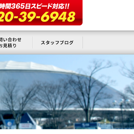
要
お問い合わせ・お見積もり
スタッフブログ