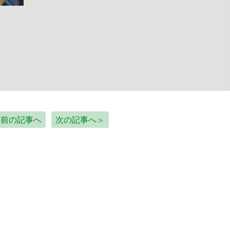
＜前の記事へ
次の記事へ＞