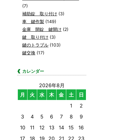
(7)
補助錠 取り付け
(3)
車 鍵作製
(149)
金庫 開錠 鍵開け
(2)
鍵 取り付け
(3)
鍵のトラブル
(103)
鍵交換
(17)
カレンダー
2026年8月
月
火
水
木
金
土
日
1
2
3
4
5
6
7
8
9
10
11
12
13
14
15
16
17
18
19
20
21
22
23