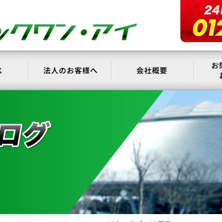
サービス
法人のお客様へ
会社概