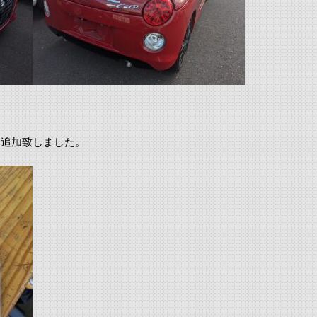
て追加致しました。