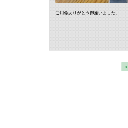
ご用命ありがとう御座いました。