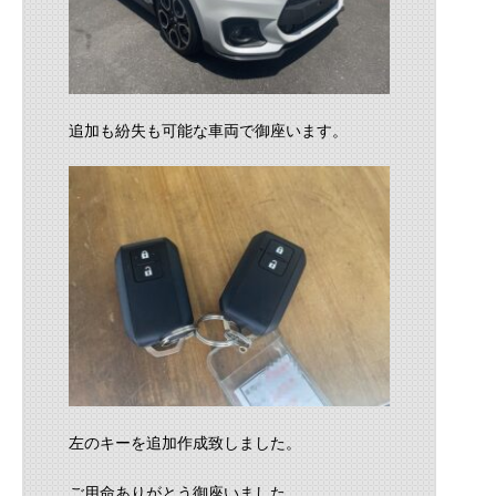
追加も紛失も可能な車両で御座います。
左のキーを追加作成致しました。
ご用命ありがとう御座いました。