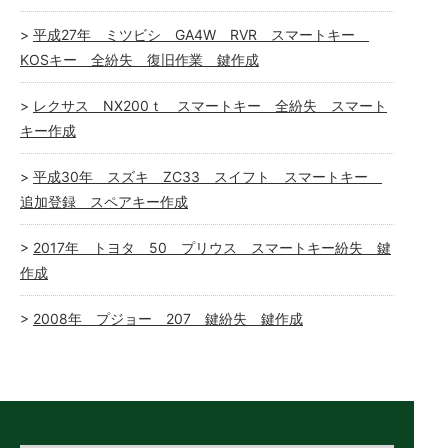
平成27年 ミツビシ GA4W RVR スマートキー
KOSキー 全紛失 復旧作業 鍵作成
レクサス NX200ｔ スマートキー 全紛失 スマート
キー作成
平成30年 スズキ ZC33 スイフト スマートキー
追加登録 スペアキー作成
2017年 トヨタ 50 プリウス スマートキー紛失 鍵
作成
2008年 プジョー 207 鍵紛失 鍵作成