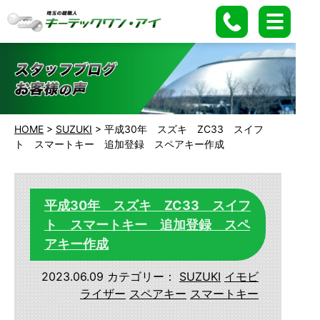
HOME
>
SUZUKI
>
平成30年 スズキ ZC33 スイフ
ト スマートキー 追加登録 スペアキー作成
平成30年 スズキ ZC33 スイフ
ト スマートキー 追加登録 スペ
アキー作成
2023.06.09
カテゴリー：
SUZUKI
イモビ
ライザー
スペアキー
スマートキー