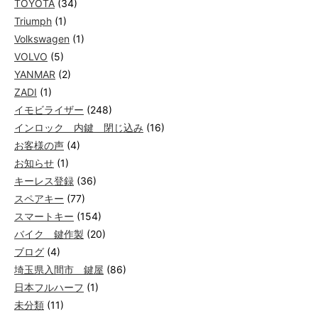
TOYOTA
(34)
Triumph
(1)
Volkswagen
(1)
VOLVO
(5)
YANMAR
(2)
ZADI
(1)
イモビライザー
(248)
インロック 内鍵 閉じ込み
(16)
お客様の声
(4)
お知らせ
(1)
キーレス登録
(36)
スペアキー
(77)
スマートキー
(154)
バイク 鍵作製
(20)
ブログ
(4)
埼玉県入間市 鍵屋
(86)
日本フルハーフ
(1)
未分類
(11)