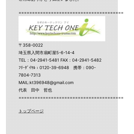
==========================================
〒358-0022
埼玉県入間市扇町屋5-6-14-4
TEL：04-2941-5481 FAX：04-2941-5482
ﾌﾘｰﾀﾞｲﾔﾙ：0120-39-6948 携帯：090-
7804-7313
MAIL:kt396948@gmail.com
代表 田中 哲也
==========================================
トップページ