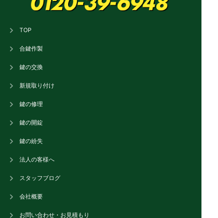
TOP
合鍵作製
鍵の交換
新規取り付け
鍵の修理
鍵の開錠
鍵の紛失
法人の客様へ
スタッフブログ
会社概要
お問い合わせ・お見積もり