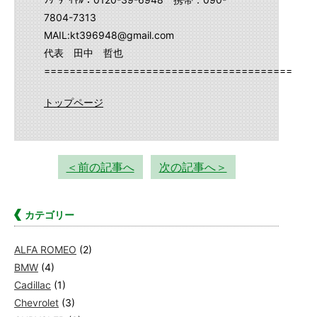
7804-7313
MAIL:kt396948@gmail.com
代表 田中 哲也
==========================================
トップページ
＜前の記事へ
次の記事へ＞
カテゴリー
ALFA ROMEO
(2)
BMW
(4)
Cadillac
(1)
Chevrolet
(3)