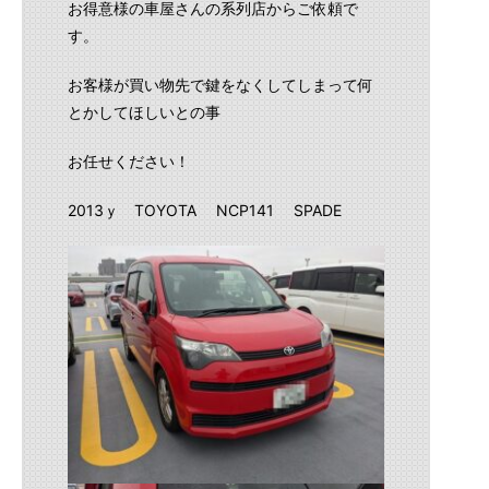
お得意様の車屋さんの系列店からご依頼で
す。
お客様が買い物先で鍵をなくしてしまって何
とかしてほしいとの事
お任せください！
2013ｙ TOYOTA NCP141 SPADE