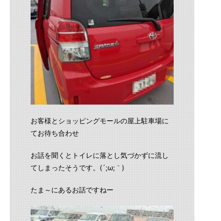
お客様とショッピングモールの屋上駐車場に
てお待ち合わせ
お話を聞くとトイレに落とし気づかずに流し
てしまったそうです。(´;ω;｀)
たま～にあるお話ですねー