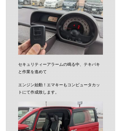
セキュリティーアラームの鳴る中、テキパキ
と作業を進めて
エンジン始動！エマキーもコンピュータカッ
トにて作成致します。