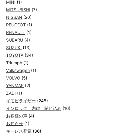
MINI
(1)
MITSUBISHI
(7)
NISSAN
(20)
PEUGEOT
(1)
RENAULT
(1)
SUBARU
(4)
SUZUKI
(13)
TOYOTA
(34)
Triumph
(1)
Volkswagen
(1)
VOLVO
(5)
YANMAR
(2)
ZADI
(1)
イモビライザー
(248)
インロック 内鍵 閉じ込み
(16)
お客様の声
(4)
お知らせ
(1)
キーレス登録
(36)