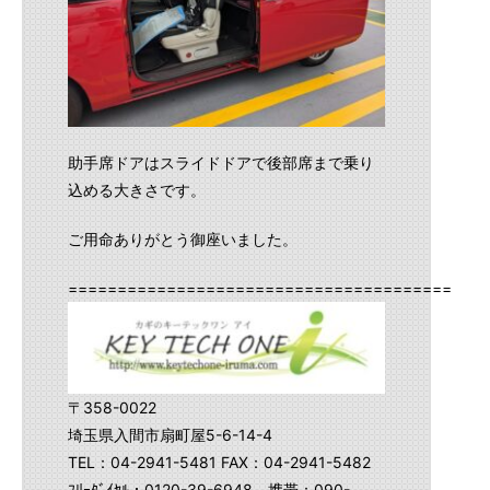
助手席ドアはスライドドアで後部席まで乗り
込める大きさです。
ご用命ありがとう御座いました。
==========================================
〒358-0022
埼玉県入間市扇町屋5-6-14-4
TEL：04-2941-5481 FAX：04-2941-5482
ﾌﾘｰﾀﾞｲﾔﾙ：0120-39-6948 携帯：090-