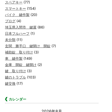
スペアキー
(77)
スマートキー
(154)
バイク 鍵作製
(20)
ブログ
(4)
埼玉県入間市 鍵屋
(86)
日本フルハーフ
(1)
未分類
(11)
玄関 勝手口 鍵開け 開錠
(7)
補助錠 取り付け
(3)
車 鍵作製
(149)
金庫 開錠 鍵開け
(2)
鍵 取り付け
(3)
鍵のトラブル
(103)
鍵交換
(17)
カレンダー
2026年8月