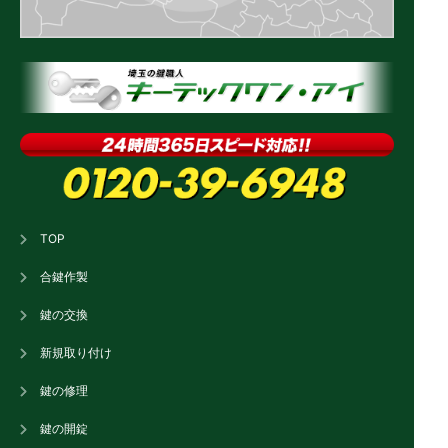
TOP
合鍵作製
鍵の交換
新規取り付け
鍵の修理
鍵の開錠