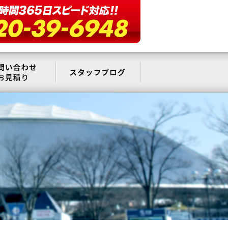
要
お問い合わせ・お見積もり
スタッフブログ