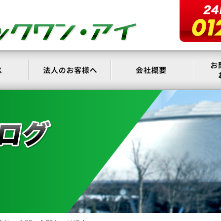
サービス
法人のお客様へ
会社概