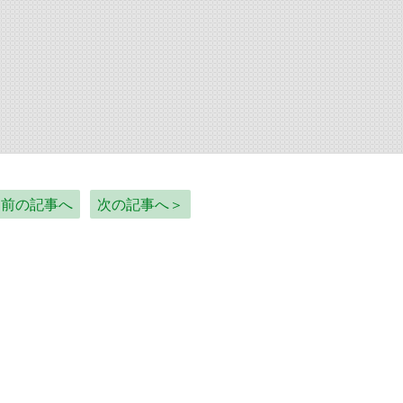
＜前の記事へ
次の記事へ＞