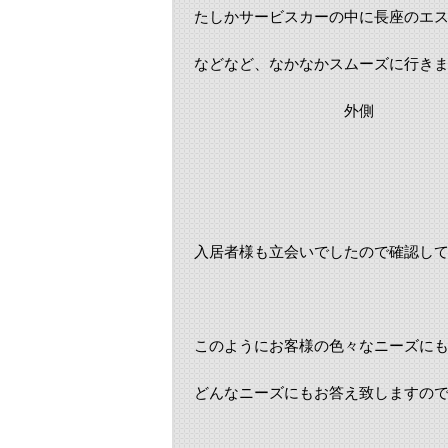
たしかサービスカーの中に長座のエ
などなど、なかなかスムーズに行き
外側
入居者様も立会いでしたので確認し
このようにお客様の色々なニーズに
どんなニーズにもお答え致しますの