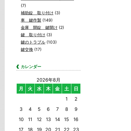
(7)
補助錠 取り付け
(3)
車 鍵作製
(149)
金庫 開錠 鍵開け
(2)
鍵 取り付け
(3)
鍵のトラブル
(103)
鍵交換
(17)
カレンダー
2026年8月
月
火
水
木
金
土
日
1
2
3
4
5
6
7
8
9
10
11
12
13
14
15
16
17
18
19
20
21
22
23