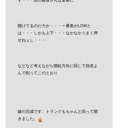
開けてるのだろか・・・一番奥がLOWと
は・・・しかも上下・・・なかなかうまく押
せねぇし・・・
などなど考えながら開錠方向に回して段差よ
んで削ってこのとおり
鍵の完成です。トランクもちゃんと回って開
きました。