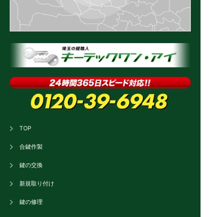
TOP
合鍵作製
鍵の交換
新規取り付け
鍵の修理