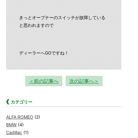
きっとオープナーのスイッチが故障している
と思われますので
ディーラーへGOですね！
＜前の記事へ
次の記事へ＞
カテゴリー
ALFA ROMEO
(2)
BMW
(4)
Cadillac
(1)