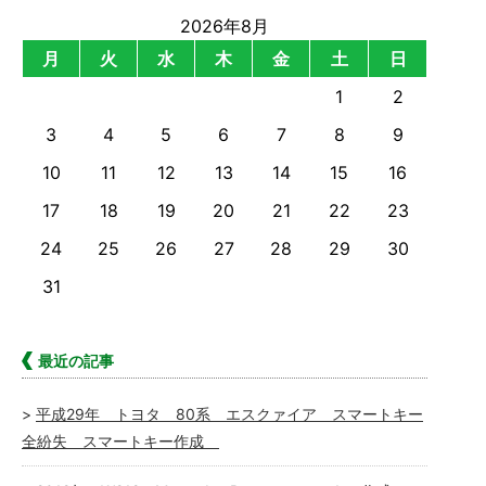
2026年8月
月
火
水
木
金
土
日
1
2
3
4
5
6
7
8
9
10
11
12
13
14
15
16
17
18
19
20
21
22
23
24
25
26
27
28
29
30
31
最近の記事
平成29年 トヨタ 80系 エスクァイア スマートキー
全紛失 スマートキー作成