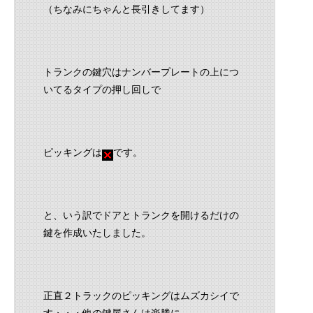
（ちなみにちゃんと長引きしてます）
トランクの鍵穴はナンバープレートの上につ
いてるタイプの押し回しで
ピッキングは
です。
と、いう訳でドアとトランクを開けるだけの
鍵を作成いたしました。
正直２トラックのピッキングはムズカシイで
す・・・他の鍵屋さんは楽勝に