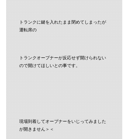
トランクに鍵を入れたまま閉めてしまったが
運転席の
トランクオープナーが反応せず開けられない
ので開けてほしいとの事です。
現場到着してオープナーをいじってみました
が開きません＞＜