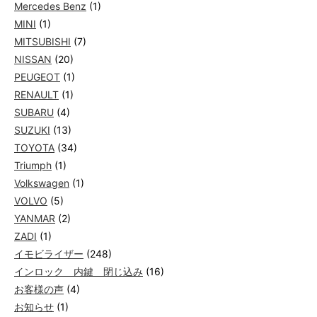
Mercedes Benz
(1)
MINI
(1)
MITSUBISHI
(7)
NISSAN
(20)
PEUGEOT
(1)
RENAULT
(1)
SUBARU
(4)
SUZUKI
(13)
TOYOTA
(34)
Triumph
(1)
Volkswagen
(1)
VOLVO
(5)
YANMAR
(2)
ZADI
(1)
イモビライザー
(248)
インロック 内鍵 閉じ込み
(16)
お客様の声
(4)
お知らせ
(1)