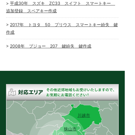
平成30年 スズキ ZC33 スイフト スマートキー
追加登録 スペアキー作成
2017年 トヨタ 50 プリウス スマートキー紛失 鍵
作成
2008年 プジョー 207 鍵紛失 鍵作成
川越市
狭山市