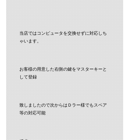
当店ではコンピュータを交換せずに対応しち
ゃいます。
お客様の用意した右側の鍵をマスターキーと
して登録
致しましたので次からはＤラー様でもスペア
等の対応可能