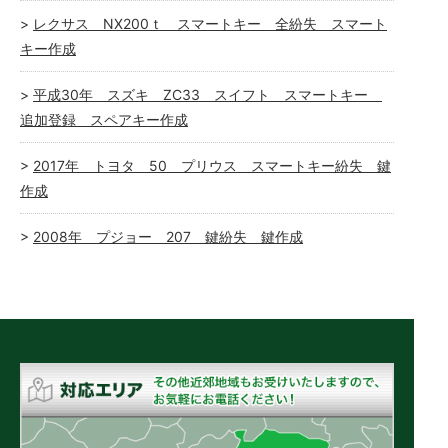
レクサス NX200ｔ スマートキー 全紛失 スマート
キー作成
平成30年 スズキ ZC33 スイフト スマートキー
追加登録 スペアキー作成
2017年 トヨタ 50 プリウス スマートキー紛失 鍵
作成
2008年 プジョー 207 鍵紛失 鍵作成