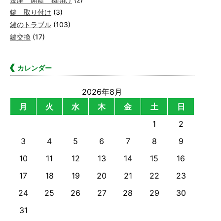
鍵 取り付け
(3)
鍵のトラブル
(103)
鍵交換
(17)
カレンダー
2026年8月
月
火
水
木
金
土
日
1
2
3
4
5
6
7
8
9
10
11
12
13
14
15
16
17
18
19
20
21
22
23
24
25
26
27
28
29
30
31