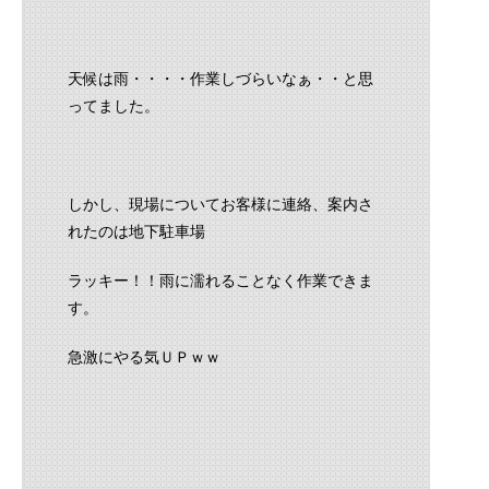
天候は雨・・・・作業しづらいなぁ・・と思
ってました。
しかし、現場についてお客様に連絡、案内さ
れたのは地下駐車場
ラッキー！！雨に濡れることなく作業できま
す。
急激にやる気ＵＰｗｗ