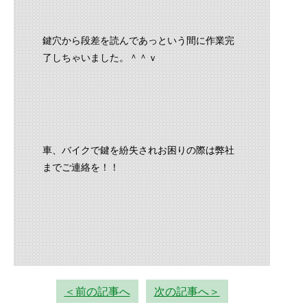
鍵穴から段差を読んであっという間に作業完
了しちゃいました。＾＾ｖ
車、バイクで鍵を紛失されお困りの際は弊社
までご連絡を！！
＜前の記事へ
次の記事へ＞