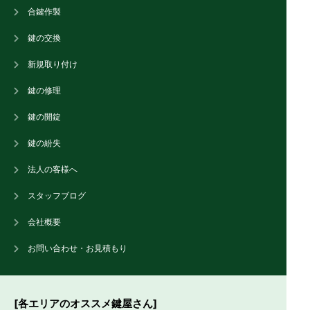
合鍵作製
鍵の交換
新規取り付け
鍵の修理
鍵の開錠
鍵の紛失
法人の客様へ
スタッフブログ
会社概要
お問い合わせ・お見積もり
[各エリアのオススメ鍵屋さん]