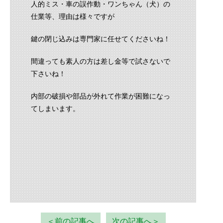
人的ミス・車の誤作動・ワンちゃん（犬）の
仕業等、理由は様々ですが
鍵の閉じ込みは専門家に任せてくださいね！
間違っても素人の方は差し金等で試さないで
下さいね！
内部の破損や部品が外れて作業が困難になっ
てしまいます。
＜前の記事へ
次の記事へ＞