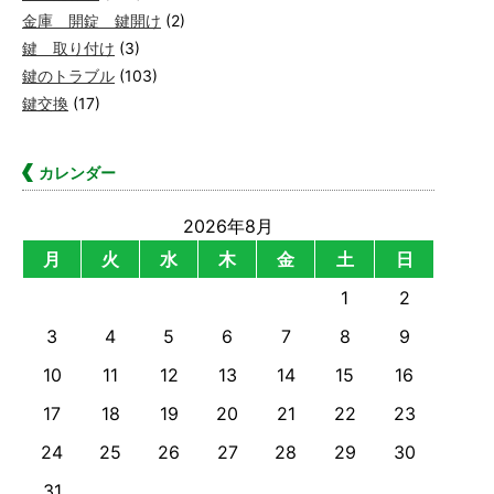
金庫 開錠 鍵開け
(2)
鍵 取り付け
(3)
鍵のトラブル
(103)
鍵交換
(17)
カレンダー
2026年8月
月
火
水
木
金
土
日
1
2
3
4
5
6
7
8
9
10
11
12
13
14
15
16
17
18
19
20
21
22
23
24
25
26
27
28
29
30
31