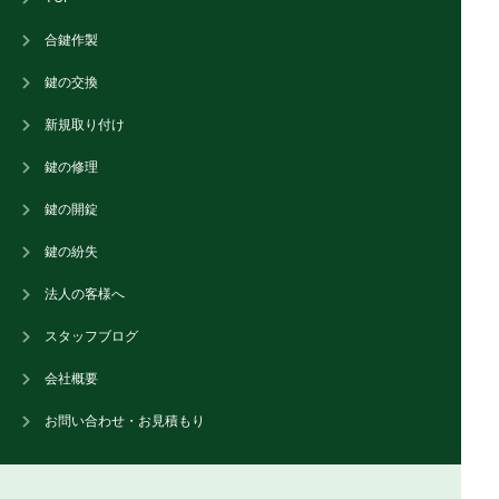
合鍵作製
鍵の交換
新規取り付け
鍵の修理
鍵の開錠
鍵の紛失
法人の客様へ
スタッフブログ
会社概要
お問い合わせ・お見積もり