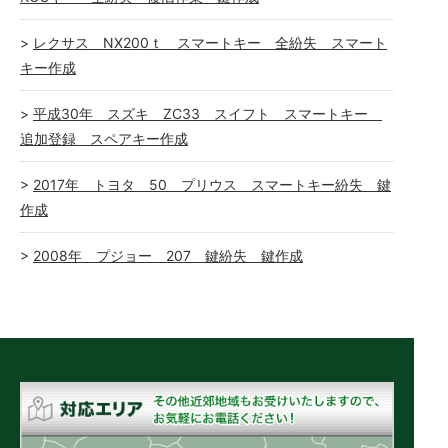
レクサス NX200ｔ スマートキー 全紛失 スマート
キー作成
平成30年 スズキ ZC33 スイフト スマートキー
追加登録 スペアキー作成
2017年 トヨタ 50 プリウス スマートキー紛失 鍵
作成
2008年 プジョー 207 鍵紛失 鍵作成